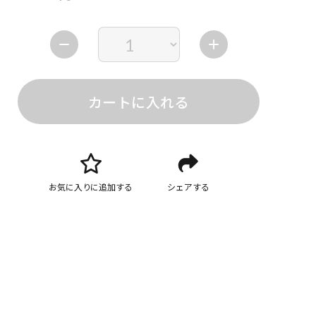
カートに入れる
お気に入りに追加する
シェアする