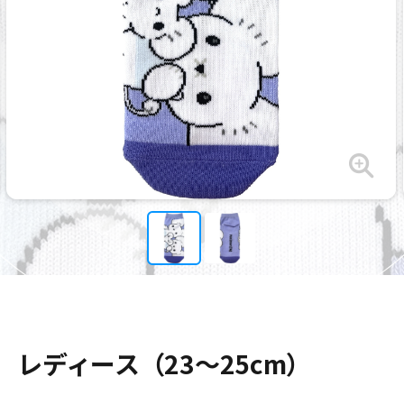
レディース（23～25cm）