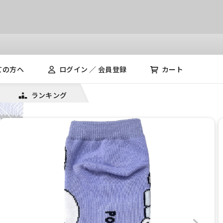
ての方へ
ログイン ／ 会員登録
カート
ランキング