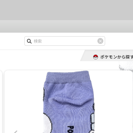
ポケモンから探