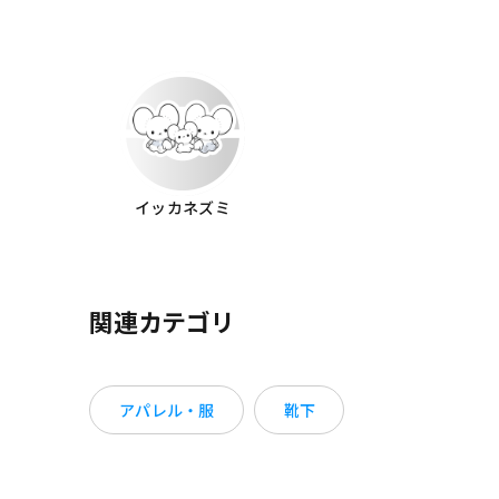
イッカネズミ
関連カテゴリ
アパレル・服
靴下