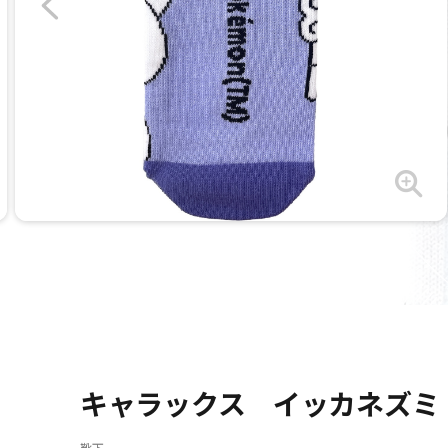
キャラックス イッカネズミ 
靴下