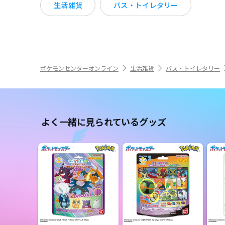
生活雑貨
バス・トイレタリー
ポケモンセンターオンライン
生活雑貨
バス・トイレタリー
よく一緒に見られているグッズ