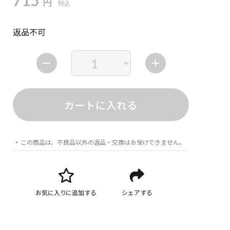
715
円
税込
返品不可
カートに入れる
この商品は、不良品以外の返品・交換はお受けできません。
お気に入りに追加する
シェアする