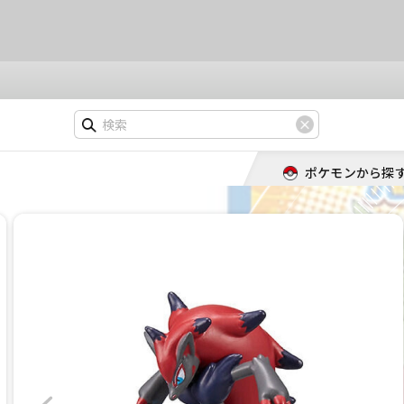
ポケモンから探