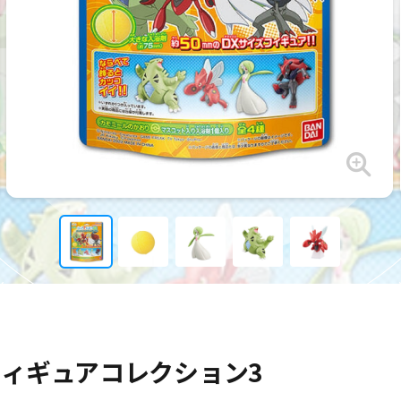
フィギュアコレクション3