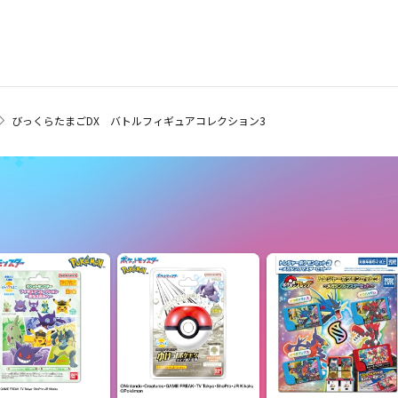
びっくらたまごDX バトルフィギュアコレクション3