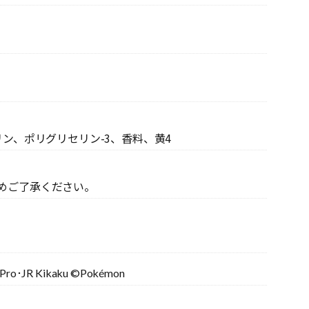
ン、ポリグリセリン-3、香料、黄4
めご了承ください。
Pro･JR Kikaku ©Pokémon