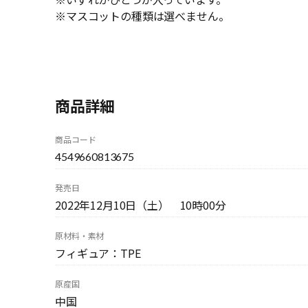
※マスコットの種類は選べません。
商品詳細
商品コード
4549660813675
発売日
2022年12月10日（土） 10時00分
原材料・素材
フィギュア：TPE
原産国
中国