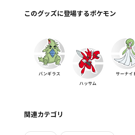
このグッズに登場するポケモン
バンギラス
サーナイ
ハッサム
関連カテゴリ