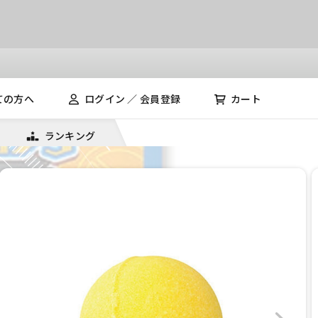
ての方へ
ログイン ／ 会員登録
カート
ランキング