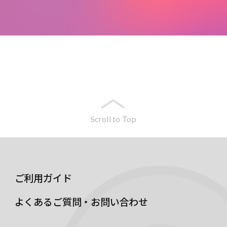
Scroll to Top
ご利用ガイド
よくあるご質問・お問い合わせ