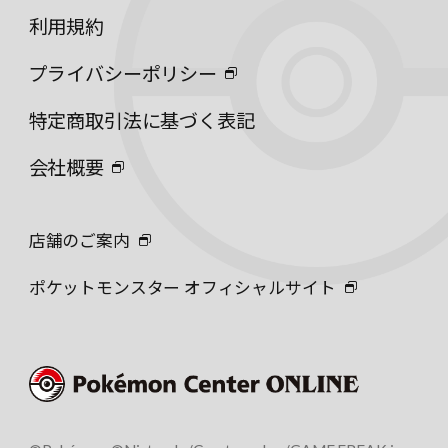
利用規約
プライバシーポリシー
特定商取引法に基づく表記
会社概要
店舗のご案内
ポケットモンスター オフィシャルサイト