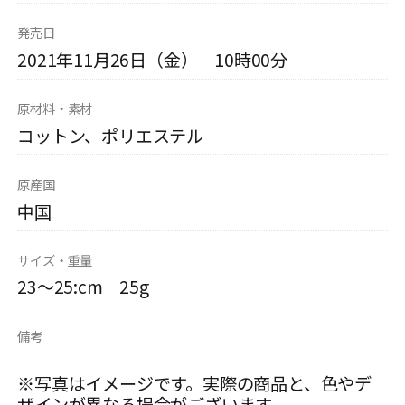
発売日
2021年11月26日（金） 10時00分
原材料・素材
コットン、ポリエステル
原産国
中国
サイズ・重量
23～25:cm 25g
備考
※写真はイメージです。実際の商品と、色やデ
ザインが異なる場合がございます。