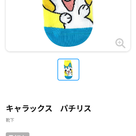
キャラックス パチリス
靴下