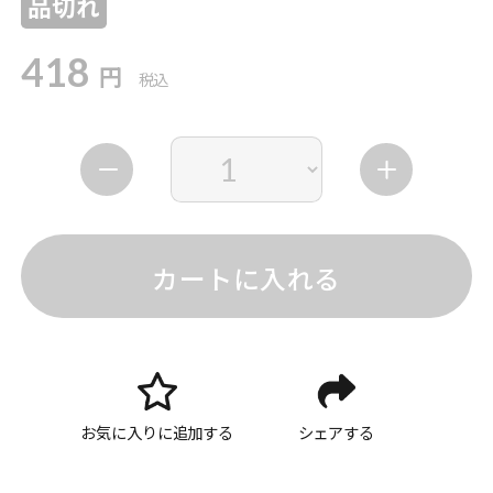
品切れ
418
円
税込
カートに入れる
お気に入りに追加する
シェアする