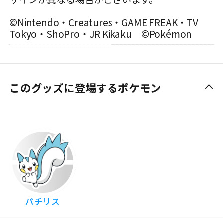
©Nintendo・Creatures・GAME FREAK・TV
Tokyo・ShoPro・JR Kikaku ©Pokémon
このグッズに登場するポケモン
パチリス