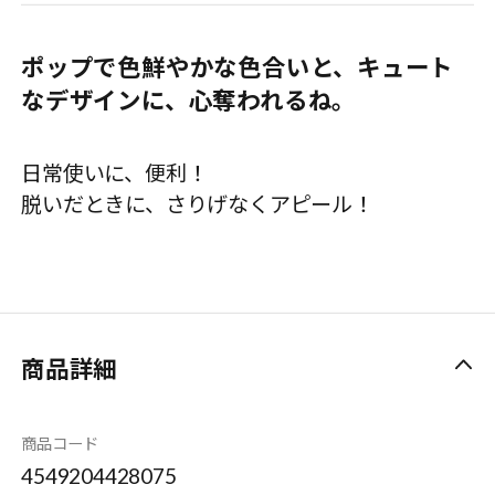
ポップで色鮮やかな色合いと、キュート
なデザインに、心奪われるね。
日常使いに、便利！
脱いだときに、さりげなくアピール！
商品詳細
商品コード
4549204428075