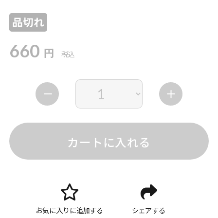
品切れ
660
円
税込
カートに入れる
お気に入りに追加する
シェアする