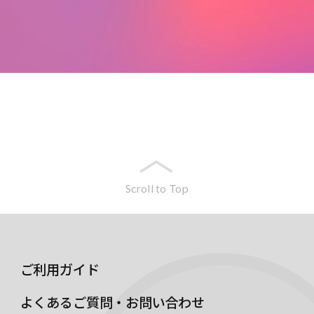
Scroll to Top
ご利用ガイド
よくあるご質問・お問い合わせ