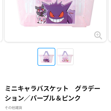
ミニキャラバスケット グラデー
ション／パープル＆ピンク
その他雑貨