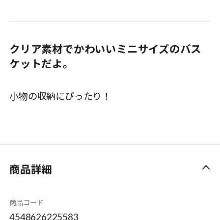
クリア素材でかわいいミニサイズのバス
ケットだよ。
小物の収納にぴったり！
商品詳細
商品コード
4548626225583