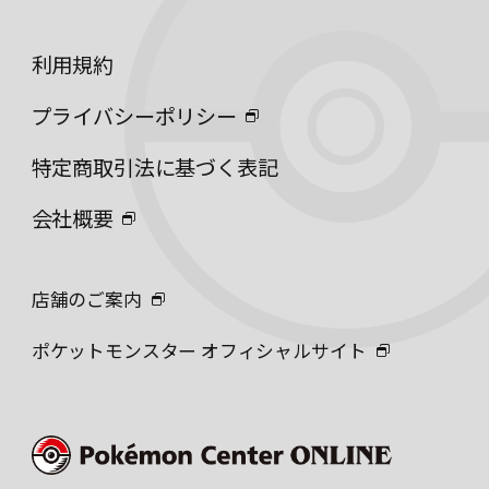
利用規約
プライバシーポリシー
特定商取引法に基づく表記
会社概要
店舗のご案内
ポケットモンスター オフィシャルサイト