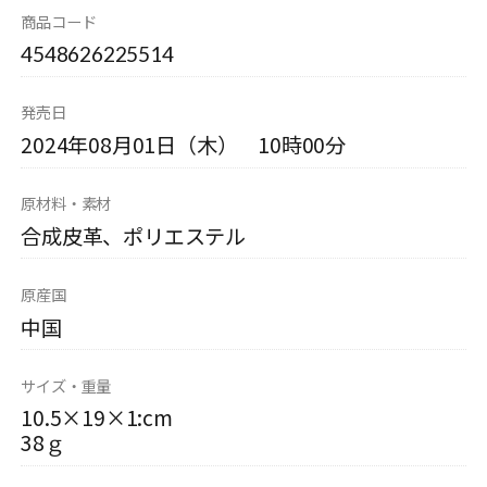
商品コード
4548626225514
発売日
2024年08月01日（木） 10時00分
原材料・素材
合成皮革、ポリエステル
原産国
中国
サイズ・重量
10.5×19×1:cm
38ｇ