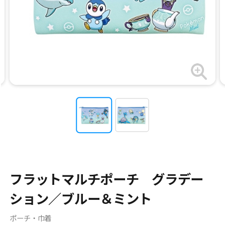
フラットマルチポーチ グラデー
ション／ブルー＆ミント
ポーチ・巾着