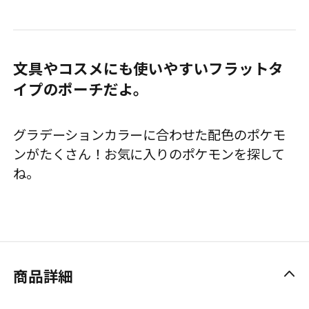
文具やコスメにも使いやすいフラットタ
イプのポーチだよ。
グラデーションカラーに合わせた配色のポケモ
ンがたくさん！お気に入りのポケモンを探して
ね。
商品詳細