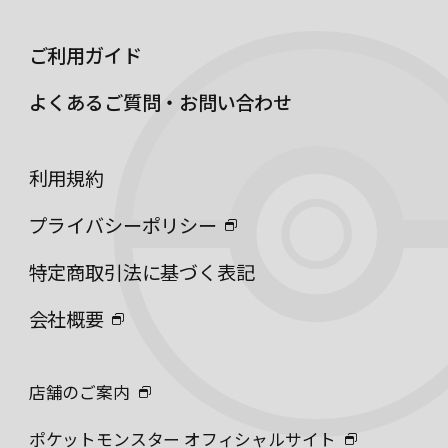
ご利用ガイド
よくあるご質問・お問い合わせ
利用規約
プライバシーポリシー
特定商取引法に基づく表記
会社概要
店舗のご案内
ポケットモンスター オフィシャルサイト