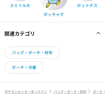
ナミイルカ
ポットデス
ポッチャマ
関連カテゴリ
バッグ・ポーチ・財布
ポーチ・巾着
ポケモンセンターオンライン
バッグ・ポーチ・財布
ポーチ