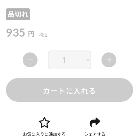
品切れ
935
円
税込
カートに入れる
お気に入りに追加する
シェアする