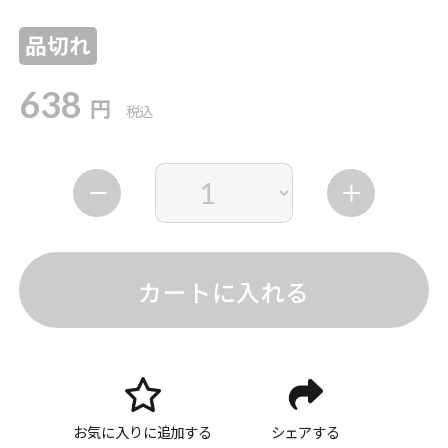
品切れ
638
円
税込
カートに入れる
お気に入りに追加する
シェアする