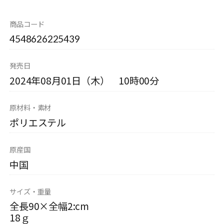
商品コード
4548626225439
発売日
2024年08月01日（木） 10時00分
原材料・素材
ポリエステル
原産国
中国
サイズ・重量
全長90×全幅2:cm
18ｇ