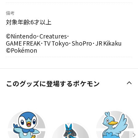
備考
対象年齢:6才以上
©Nintendo･Creatures･
GAME FREAK･TV Tokyo･ShoPro･JR Kikaku
©Pokémon
このグッズに登場するポケモン