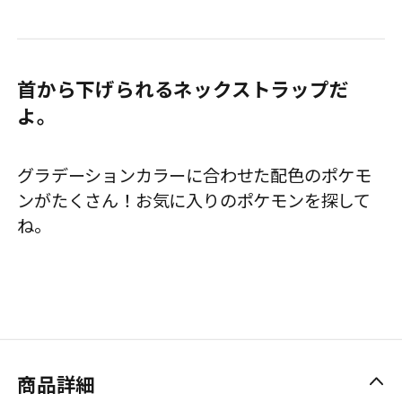
首から下げられるネックストラップだ
よ。
グラデーションカラーに合わせた配色のポケモ
ンがたくさん！お気に入りのポケモンを探して
ね。
商品詳細