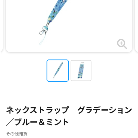
ネックストラップ グラデーション
／ブルー＆ミント
その他雑貨