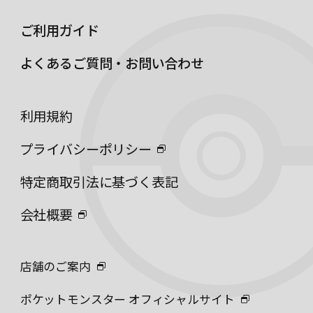
ご利用ガイド
よくあるご質問・お問い合わせ
利用規約
プライバシーポリシー
特定商取引法に基づく表記
会社概要
店舗のご案内
ポケットモンスター オフィシャルサイト