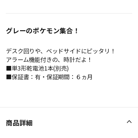
グレーのポケモン集合！
デスク回りや、ベッドサイドにピッタリ！
アラーム機能付きの、時計だよ！
■単3形乾電池1本(別売)
■保証書：有・保証期間：６ヵ月
商品詳細