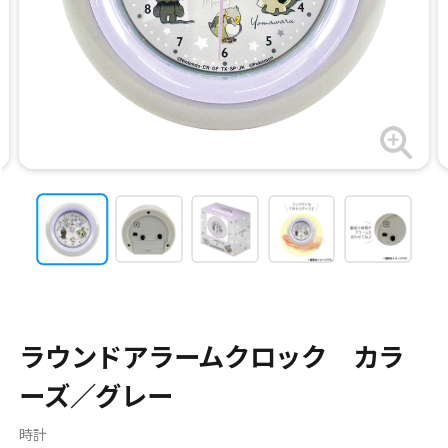
ラウンドアラームクロック カラ
ーズ／グレー
時計