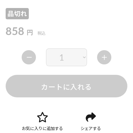
品切れ
858
円
税込
カートに入れる
お気に入りに追加する
シェアする