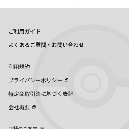
ご利用ガイド
よくあるご質問・お問い合わせ
利用規約
プライバシーポリシー
特定商取引法に基づく表記
会社概要
店舗のご案内