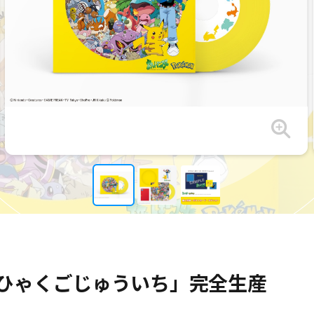
ひゃくごじゅういち」完全生産