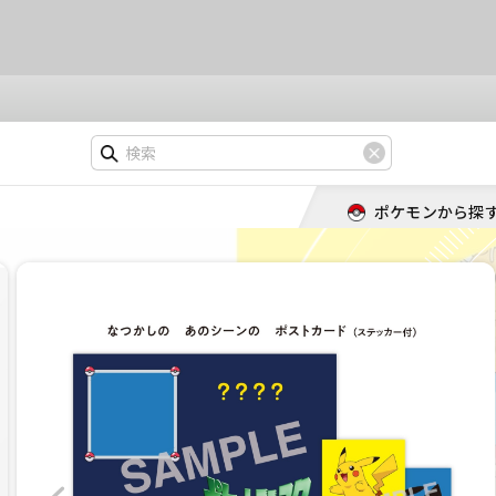
ポケモンから探