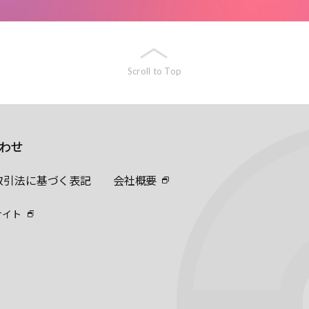
Scroll to Top
わせ
取引法に基づく表記
会社概要
サイト