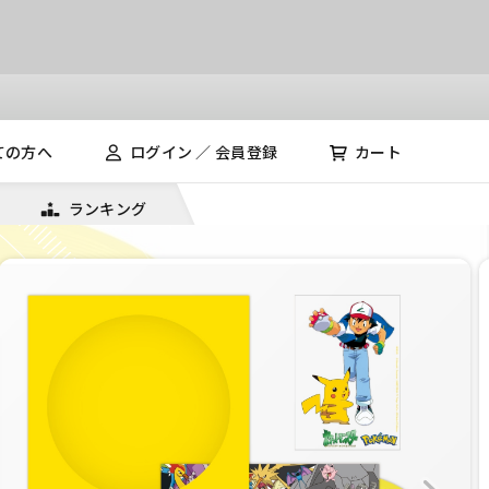
ての方へ
ログイン ／ 会員登録
カート
ランキング