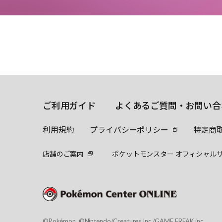
ご利用ガイド
よくあるご質問・お問い合
利用規約
プライバシーポリシー
特定商
店舗のご案内
ポケットモンスター オフィシャル
©Pokémon. ©Nintendo/Creatures Inc./GAME FREAK inc.