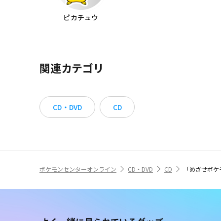
ピカチュウ
関連カテゴリ
CD・DVD
CD
ポケモンセンターオンライン
CD・DVD
CD
「めざせポケ