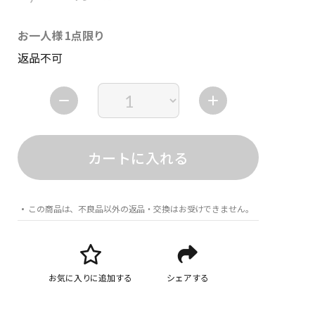
お一人様 1点限り
返品不可
カートに入れる
この商品は、不良品以外の返品・交換はお受けできません。
お気に入りに追加する
シェアする