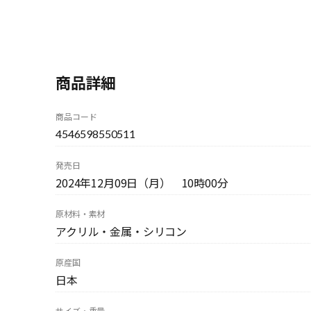
商品詳細
商品コード
4546598550511
発売日
2024年12月09日（月） 10時00分
原材料・素材
アクリル・金属・シリコン
原産国
日本
サイズ・重量