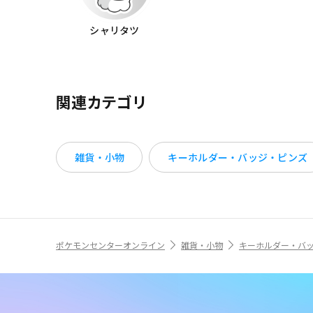
シャリタツ
関連カテゴリ
雑貨・小物
キーホルダー・バッジ・ピンズ
ポケモンセンターオンライン
雑貨・小物
キーホルダー・バ