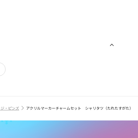
ッジ・ピンズ
アクリルマーカーチャームセット シャリタツ（たれたすがた）