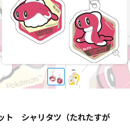
ット シャリタツ（たれたすが