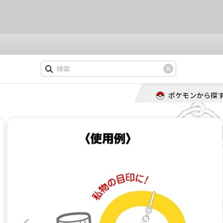
ポケモンから探