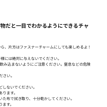
の物だと一目でわかるようにできるチャ
から、片方はファスナーチャームにしても楽しめるよ！
子様には絶対に与えないでください。
て飲み込まないようにご注意ください。窒息などの危険
ださい。
どしないでください。
あります。
いた布で拭き取り、十分乾かしてください。
ります。