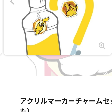
アクリルマーカーチャームセ
た）