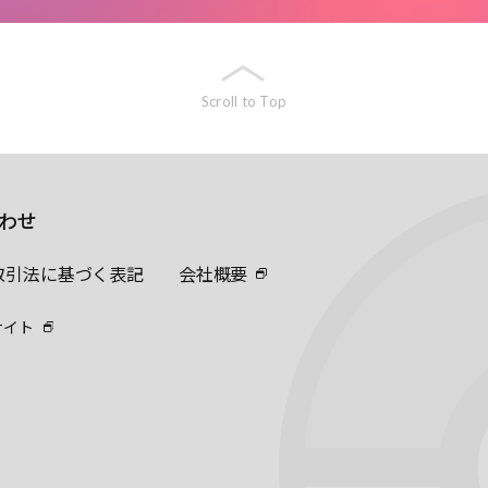
Scroll to Top
わせ
取引法に基づく表記
会社概要
サイト