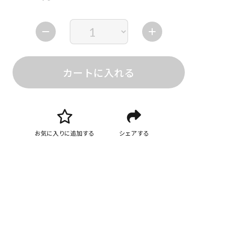
カートに入れる
お気に入りに追加する
シェアする