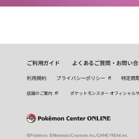
ご利用ガイド
よくあるご質問・お問い合
利用規約
プライバシーポリシー
特定商
店舗のご案内
ポケットモンスター オフィシャル
©Pokémon. ©Nintendo/Creatures Inc./GAME FREAK inc.