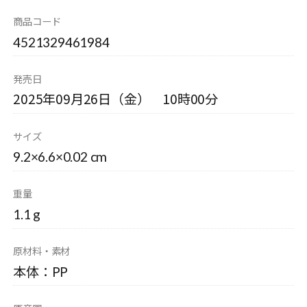
商品コード
4521329461984
発売日
2025年09月26日（金） 10時00分
サイズ
9.2×6.6×0.02 cm
重量
1.1 g
原材料・素材
本体：PP