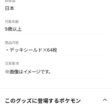
原産国
日本
対象年齢
9歳以上
商品内容
・デッキシールド×64枚
注意事項
※画像はイメージです。
このグッズに登場するポケモン