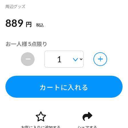
周辺グッズ
889
円
税込
お一人様 5点限り
カートに入れる
お気に入りに追加する
シェアする