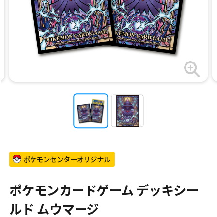
ポケモンセンターオリジナル
ポケモンカードゲーム デッキシー
ルド ムウマージ