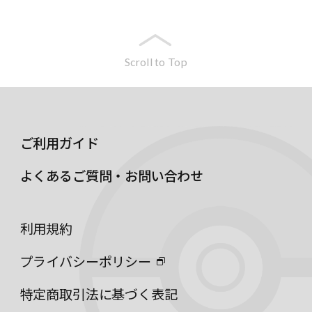
Scroll to Top
ご利用ガイド
よくあるご質問・お問い合わせ
利用規約
プライバシーポリシー
特定商取引法に基づく表記