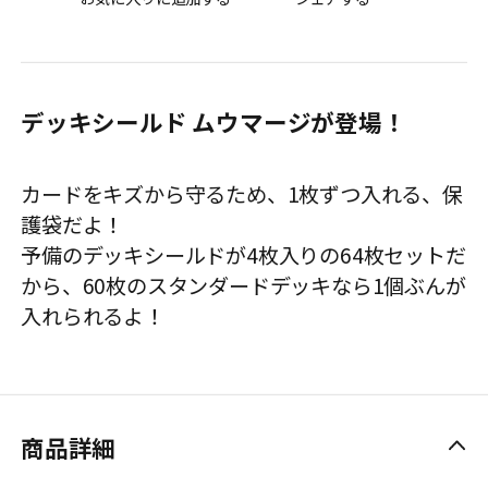
デッキシールド ムウマージが登場！
カードをキズから守るため、1枚ずつ入れる、保
護袋だよ！
予備のデッキシールドが4枚入りの64枚セットだ
から、60枚のスタンダードデッキなら1個ぶんが
入れられるよ！
商品詳細