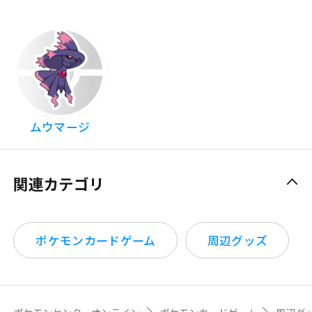
ムウマージ
関連カテゴリ
ポケモンカードゲーム
周辺グッズ