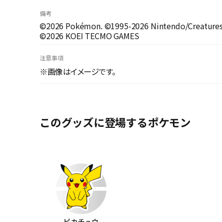
備考
©2026 Pokémon. ©1995-2026 Nintendo/Creatures 
©2026 KOEI TECMO GAMES
注意事項
※画像はイメージです。
このグッズに登場するポケモン
ピカチュウ