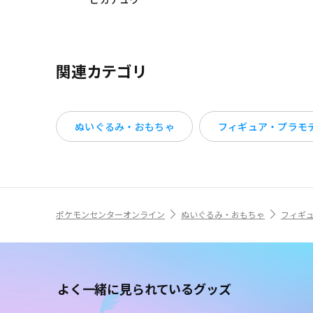
関連カテゴリ
ぬいぐるみ・おもちゃ
フィギュア・プラモ
ポケモンセンターオンライン
ぬいぐるみ・おもちゃ
フィギ
よく一緒に見られているグッズ