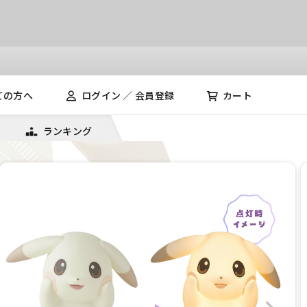
ての方へ
ログイン ／ 会員登録
カート
ランキング