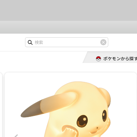
ポケモンから探