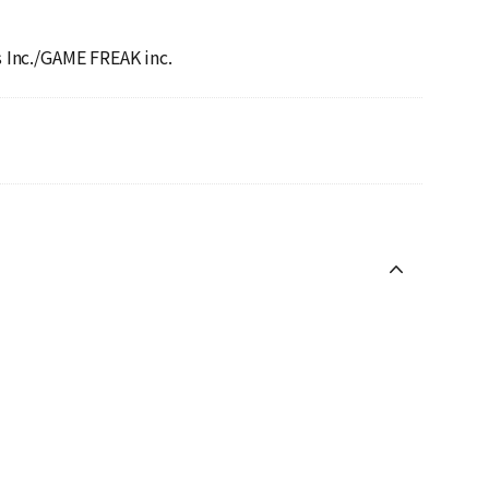
Inc./GAME FREAK inc.