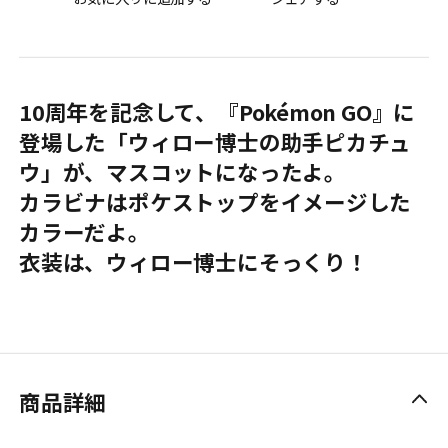
10周年を記念して、『Pokémon GO』に
登場した「ウィロー博士の助手ピカチュ
ウ」が、マスコットになったよ。
カラビナはポケストップをイメージした
カラーだよ。
衣装は、ウィロー博士にそっくり！
商品詳細