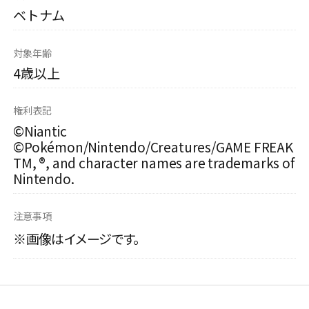
ベトナム
対象年齢
4歳以上
権利表記
©Niantic
©Pokémon/Nintendo/Creatures/GAME FREAK
TM, ®, and character names are trademarks of
Nintendo.
注意事項
※画像はイメージです。