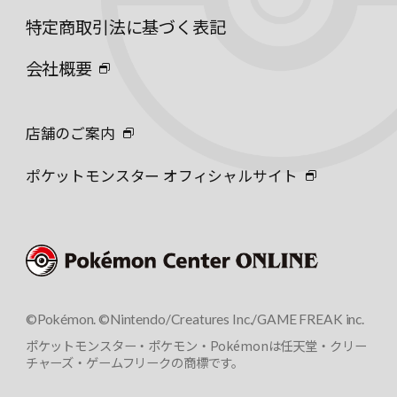
特定商取引法に基づく表記
会社概要
店舗のご案内
ポケットモンスター オフィシャルサイト
©Pokémon. ©Nintendo/Creatures Inc./GAME FREAK inc.
ポケットモンスター・ポケモン・Pokémonは任天堂・クリー
チャーズ・ゲームフリークの商標です。