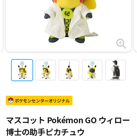
ポケモンセンターオリジナル
マスコット Pokémon GO ウィロー
博士の助手ピカチュウ