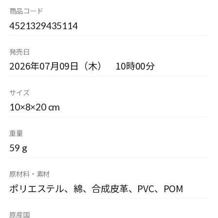
商品コード
4521329435114
発売日
2026年07月09日（木） 10時00分
サイズ
10×8×20 cm
重量
59 g
原材料・素材
ポリエステル、綿、合成皮革、PVC、POM
原産国