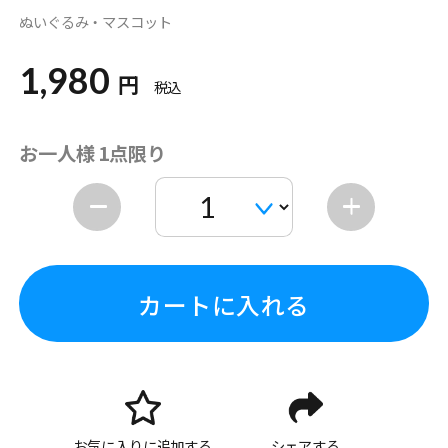
ぬいぐるみ・マスコット
1,980
円
税込
お一人様 1点限り
カートに入れる
お気に入りに追加する
シェアする