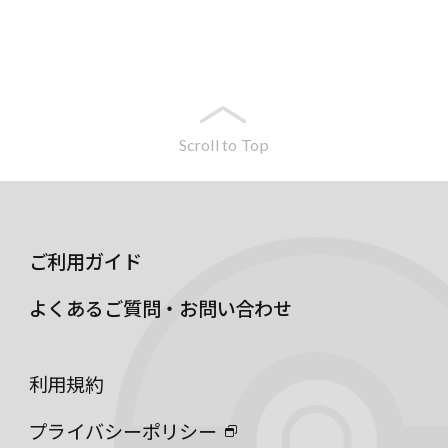
Scroll to Top
ご利用ガイド
よくあるご質問・お問い合わせ
利用規約
プライバシーポリシー