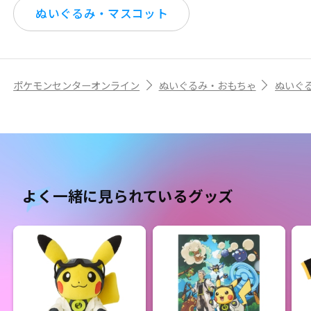
ぬいぐるみ・マスコット
ポケモンセンターオンライン
ぬいぐるみ・おもちゃ
ぬいぐ
よく一緒に見られているグッズ