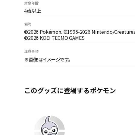
対象年齢
4歳以上
備考
©2026 Pokémon. ©1995-2026 Nintendo/Creatures 
©2026 KOEI TECMO GAMES
注意事項
※画像はイメージです。
このグッズに登場するポケモン