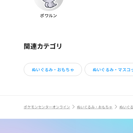
ポワルン
関連カテゴリ
ぬいぐるみ・おもちゃ
ぬいぐるみ・マスコ
ポケモンセンターオンライン
ぬいぐるみ・おもちゃ
ぬいぐ