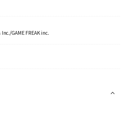
Inc./GAME FREAK inc.