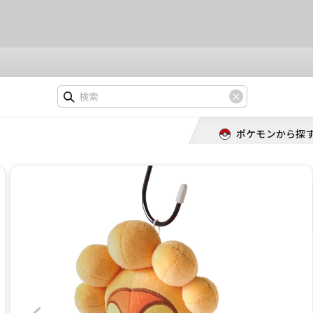
ポケモンから探