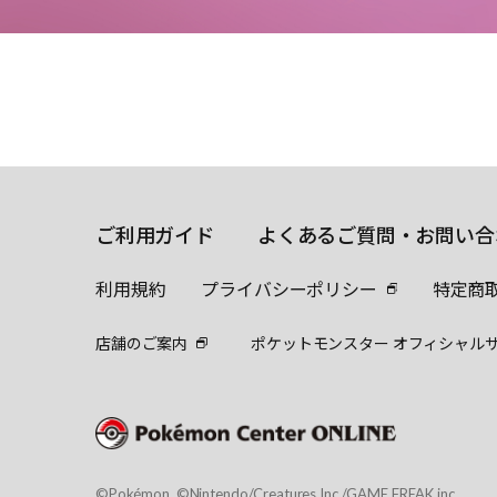
ご利用ガイド
よくあるご質問・お問い合
利用規約
プライバシーポリシー
特定商
店舗のご案内
ポケットモンスター オフィシャル
©Pokémon. ©Nintendo/Creatures Inc./GAME FREAK inc.