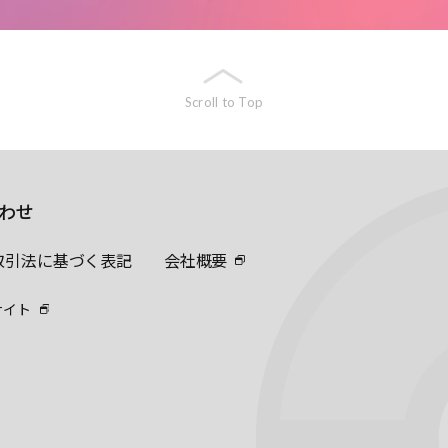
Scroll to Top
わせ
取引法に基づく表記
会社概要
サイト