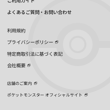
ご利用ガイド
よくあるご質問・お問い合わせ
利用規約
プライバシーポリシー
特定商取引法に基づく表記
会社概要
店舗のご案内
ポケットモンスター オフィシャルサイト