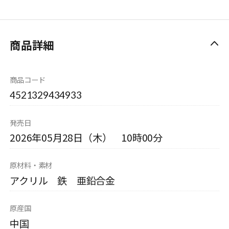
商品詳細
商品コード
4521329434933
発売日
2026年05月28日（木） 10時00分
原材料・素材
アクリル 鉄 亜鉛合金
原産国
中国