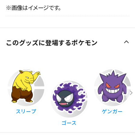
※画像はイメージです。
このグッズに登場するポケモン
スリープ
ゲンガー
ゴース