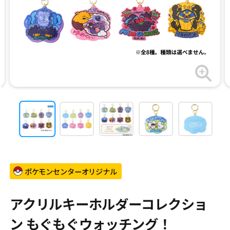
ポケモンセンターオリジナル
アクリルキーホルダーコレクショ
ン もぐもぐウォッチング！