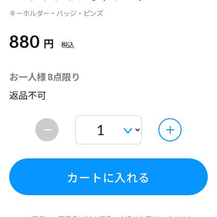
キーホルダー・バッジ・ピンズ
880
円
税込
お一人様 8点限り
返品不可
カートに入れる