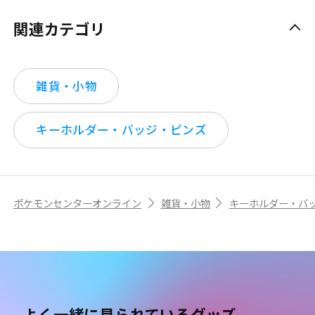
関連カテゴリ
雑貨・小物
キーホルダー・バッジ・ピンズ
ポケモンセンターオンライン
雑貨・小物
キーホルダー・バ
よく一緒に見られているグッズ