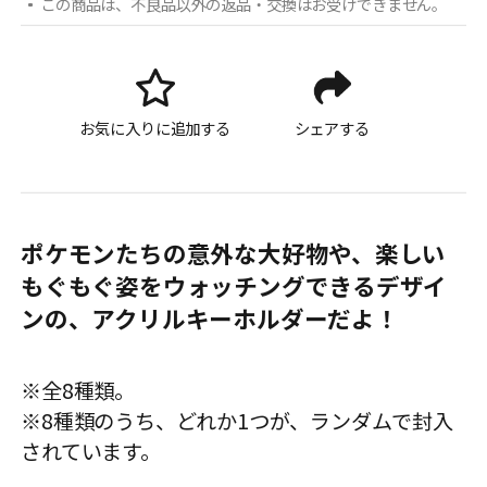
この商品は、不良品以外の返品・交換はお受けできません。
お気に入りに追加する
シェアする
ポケモンたちの意外な大好物や、楽しい
もぐもぐ姿をウォッチングできるデザイ
ンの、アクリルキーホルダーだよ！
※全8種類。
※8種類のうち、どれか1つが、ランダムで封入
されています。