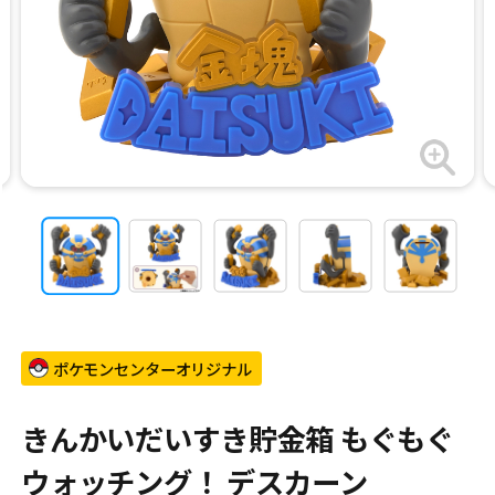
ポケモンセンターオリジナル
きんかいだいすき貯金箱 もぐもぐ
ウォッチング！ デスカーン