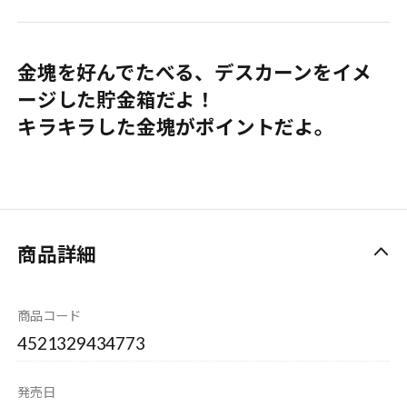
金塊を好んでたべる、デスカーンをイメ
ージした貯金箱だよ！
キラキラした金塊がポイントだよ。
商品詳細
商品コード
4521329434773
発売日