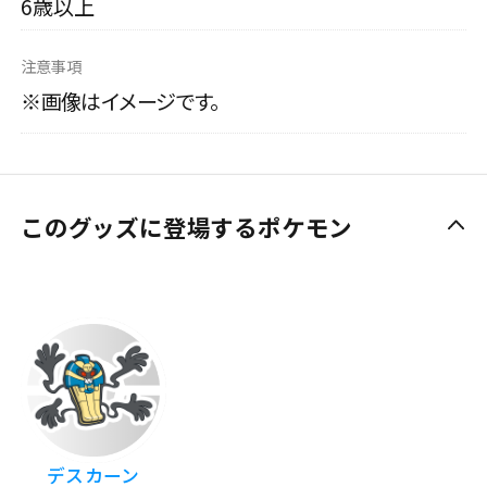
6歳以上
注意事項
※画像はイメージです。
このグッズに登場するポケモン
デスカーン