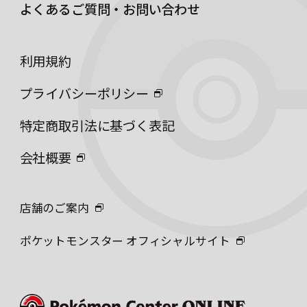
よくあるご質問・お問い合わせ
利用規約
プライバシーポリシー
特定商取引法に基づく表記
会社概要
店舗のご案内
ポケットモンスター オフィシャルサイト