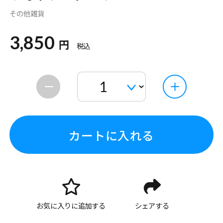
その他雑貨
3,850
円
税込
カートに入れる
お気に入りに追加する
シェアする