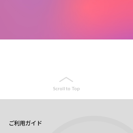
Scroll to Top
ご利用ガイド