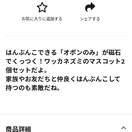
お気に入りに追加する
シェアする
はんぶんこできる「オボンのみ」が磁石
でくっつく！ワッカネズミのマスコット2
個セットだよ。
家族やお友だちと仲良くはんぶんこして
持つのも素敵だね。
商品詳細