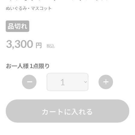
ぬいぐるみ・マスコット
品切れ
3,300
円
税込
お一人様 1点限り
カートに入れる