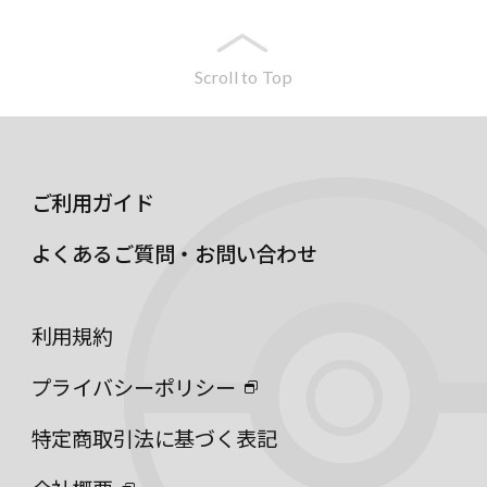
Scroll to Top
ご利用ガイド
よくあるご質問・お問い合わせ
利用規約
プライバシーポリシー
特定商取引法に基づく表記