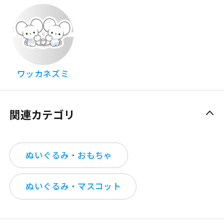
ワッカネズミ
関連カテゴリ
ぬいぐるみ・おもちゃ
ぬいぐるみ・マスコット