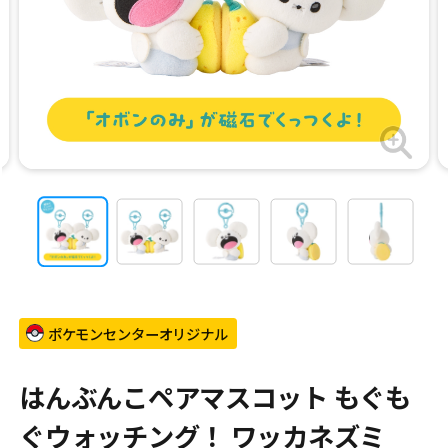
ポケモンセンターオリジナル
はんぶんこペアマスコット もぐも
ぐウォッチング！ ワッカネズミ