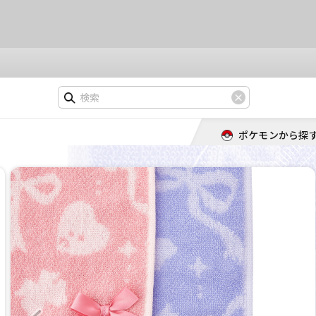
ポケモンから探