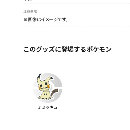
注意事項
※画像はイメージです。
このグッズに登場するポケモン
ミミッキュ