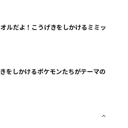
タオルだよ！こうげきをしかけるミミッ
げきをしかけるポケモンたちがテーマの