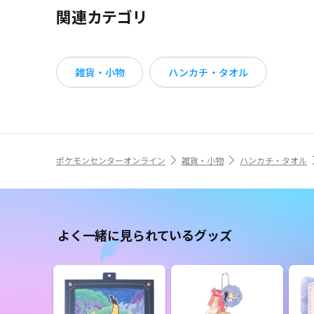
関連カテゴリ
雑貨・小物
ハンカチ・タオル
ポケモンセンターオンライン
雑貨・小物
ハンカチ・タオル
よく一緒に見られているグッズ