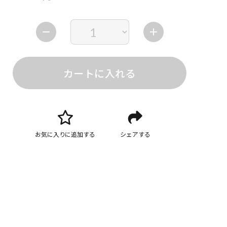
カートに入れる
お気に入りに追加する
シェアする