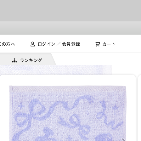
ての方へ
ログイン ／ 会員登録
カート
ランキング