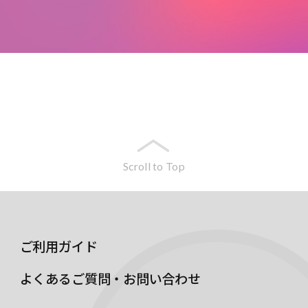
Scroll to Top
ご利用ガイド
よくあるご質問・お問い合わせ