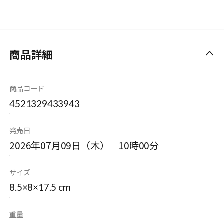
商品詳細
商品コード
4521329433943
発売日
2026年07月09日（木） 10時00分
サイズ
8.5×8×17.5 cm
重量