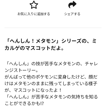
お気に入りに追加する
シェアする
「へんしん！メタモン」シリーズの、ミ
カルゲのマスコットだよ。
「へんしん」の技が苦手なメタモンの、チャレ
ンジストーリー。
がんばって他のポケモンに変身したけど、顔だ
けはメタモンのままに残ってしまっている様子
が、マスコットになったよ！
「へんしん」が苦手なメタモンの気持ちを知る
ことができるかも!?