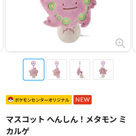
NEW
ポケモンセンターオリジナル
マスコット へんしん！メタモン ミ
カルゲ