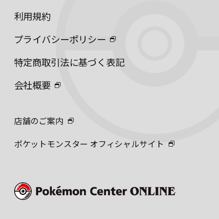
利用規約
プライバシーポリシー
特定商取引法に基づく表記
会社概要
店舗のご案内
ポケットモンスター オフィシャルサイト