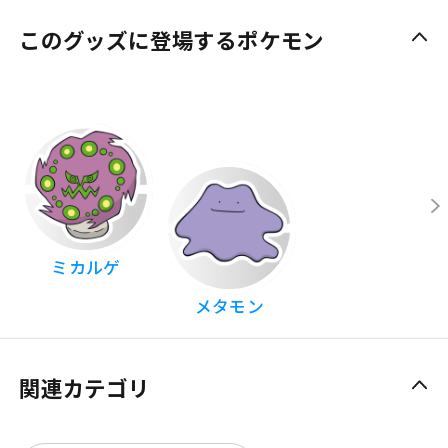
このグッズに登場するポケモン
ミカルゲ
メタモン
関連カテゴリ