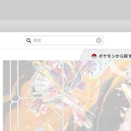
ポケモンから探