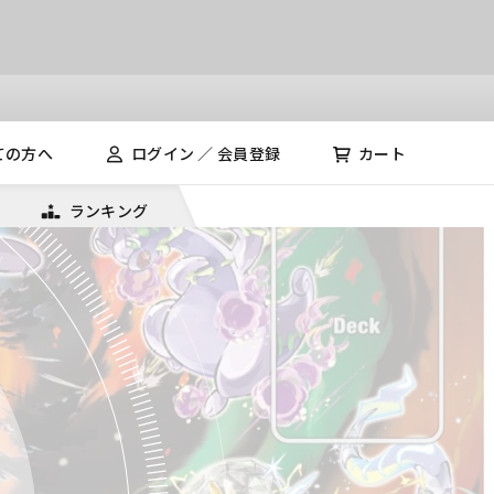
ての方へ
ログイン ／ 会員登録
カート
ランキング