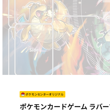
ポケモンセンターオリジナル
ポケモンカードゲーム ラバープレ