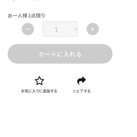
お一人様 1点限り
カートに入れる
お気に入りに追加する
シェアする