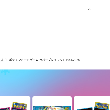
ッズ
ポケモンカードゲーム ラバープレイマット PJCS2025