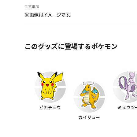
注意事項
※画像はイメージです。
このグッズに登場するポケモン
ピカチュウ
ミュウツ
カイリュー