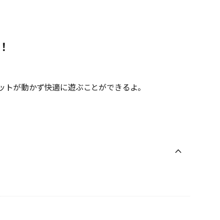
場！
ットが動かず快適に遊ぶことができるよ。