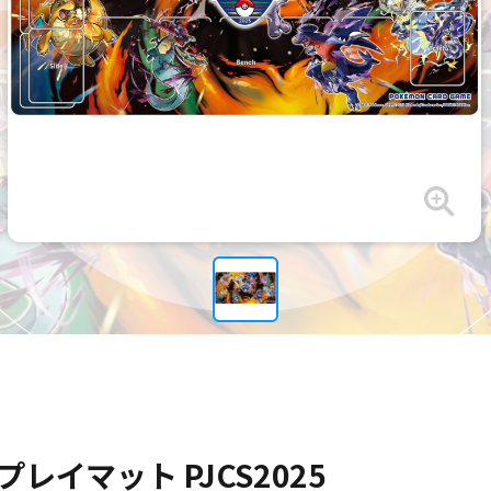
イマット PJCS2025