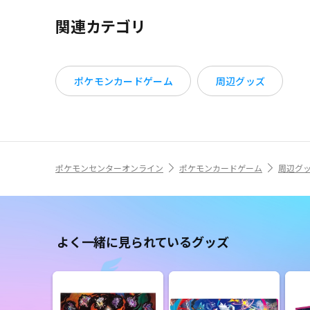
関連カテゴリ
ポケモンカードゲーム
周辺グッズ
ポケモンセンターオンライン
ポケモンカードゲーム
周辺グ
よく一緒に見られているグッズ