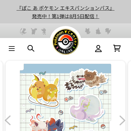
『ぽこ あ ポケモン エキスパンションパス』
発売中！第1弾は8月5日配信！