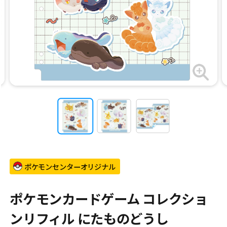
ポケモンセンターオリジナル
ポケモンカードゲーム コレクショ
ンリフィル にたものどうし