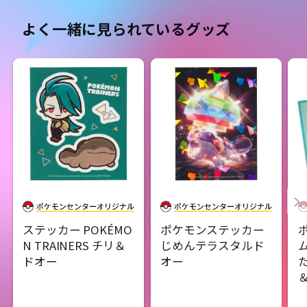
よく一緒に見られているグッズ
ステッカー POKÉMO
ポケモンステッカー
N TRAINERS チリ＆
じめんテラスタルド
ドオー
オー