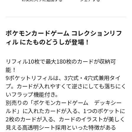
ポケモンカードゲーム コレクションリフ
ィル にたものどうしが登場！
リフィル10枚で最大180枚のカードが収納可
能！
9ポケットリフィルは、3穴式・4穴式兼用タイ
プ。カードが入れやすくて逆さにしても落ちにく
いフラップ機能付き。
別売りの「ポケモンカードゲーム デッキシー
ルド」に入れたカードが入る、1つのポケットに
2枚のカードが入る、カードのイラストが美しく
見える高透明シート採用といった特徴がある