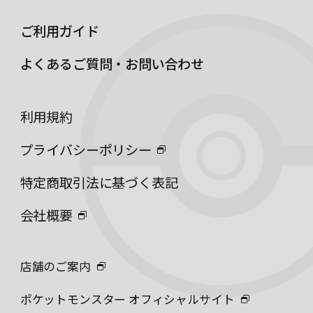
ご利用ガイド
よくあるご質問・お問い合わせ
利用規約
プライバシーポリシー
特定商取引法に基づく表記
会社概要
店舗のご案内
ポケットモンスター オフィシャルサイト