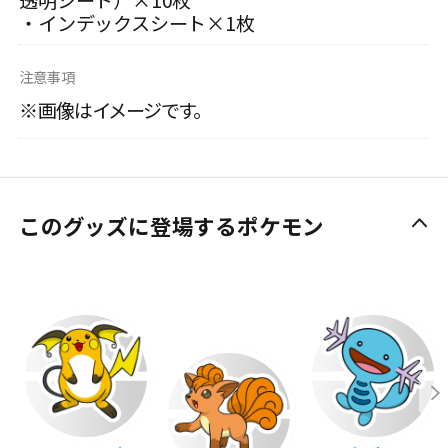
透明シート）×10枚
・インデックスシート×1枚
注意事項
※画像はイメージです。
このグッズに登場するポケモン