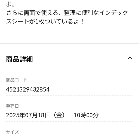
よ。
さらに両面で使える、整理に便利なインデック
スシートが1枚ついているよ！
商品詳細
商品コード
4521329432854
発売日
2025年07月18日（金） 10時00分
サイズ