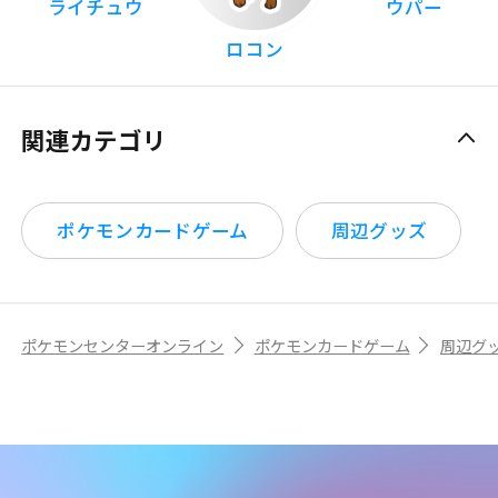
ライチュウ
ウパー
ロコン
関連カテゴリ
ポケモンカードゲーム
周辺グッズ
ポケモンセンターオンライン
ポケモンカードゲーム
周辺グ