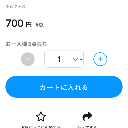
周辺グッズ
700
円
税込
お一人様 5点限り
カートに入れる
お気に入りに追加する
シェアする