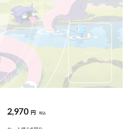
2,970
円
税込