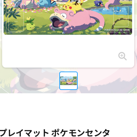
プレイマット ポケモンセンタ