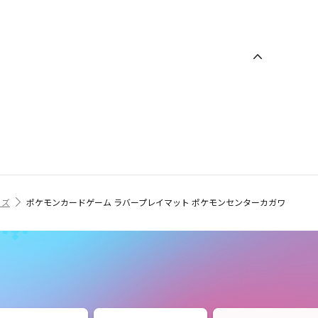
ッズ
ポケモンカードゲーム ラバープレイマット ポケモンセンターカガワ