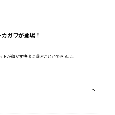
ーカガワが登場！
ットが動かず快適に遊ぶことができるよ。