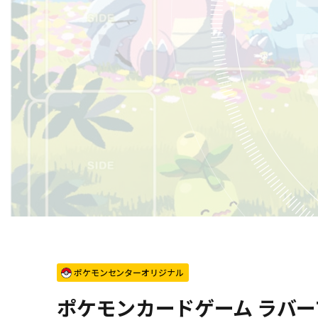
ポケモンセンターオリジナル
ポケモンカードゲーム ラバー