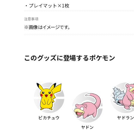
・プレイマット×1枚
注意事項
※画像はイメージです。
このグッズに登場するポケモン
ピカチュウ
ヤドラ
ヤドン