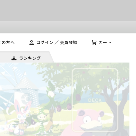
ての方へ
ログイン ／ 会員登録
カート
ランキング