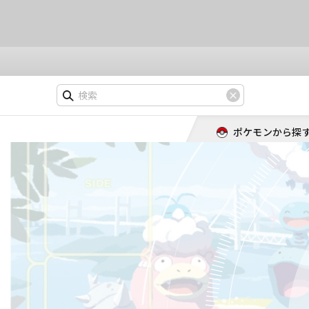
ポケモンから探