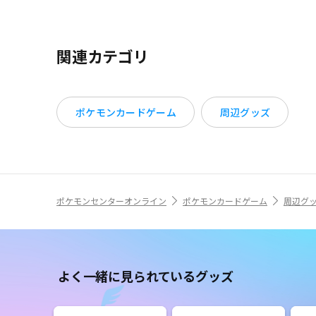
関連カテゴリ
ポケモンカードゲーム
周辺グッズ
ポケモンセンターオンライン
ポケモンカードゲーム
周辺グ
よく一緒に見られているグッズ