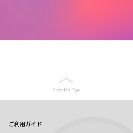
Scroll to Top
ご利用ガイド