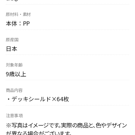
原材料・素材
本体：PP
原産国
日本
対象年齢
9歳以上
商品内容
・デッキシールド×64枚
注意事項
※写真はイメージです。実際の商品と、色やデザイン
が異なる場合がございます。