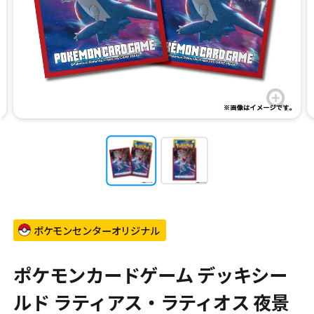
ポケモンセンターオリジナル
ポケモンカードゲーム デッキシー
ルド ラティアス・ラティオス 夜景