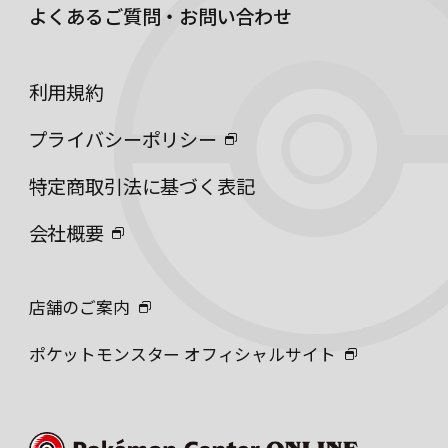
よくあるご質問・お問い合わせ
利用規約
プライバシーポリシー
特定商取引法に基づく表記
会社概要
店舗のご案内
ポケットモンスター オフィシャルサイト