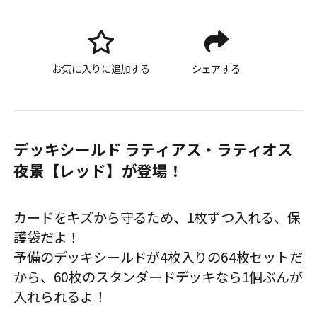
お気に入りに追加する
シェアする
デッキシールド ラティアス・ラティオス
夜景【レッド】が登場！
カードをキズから守るため、1枚ずつ入れる、保
護袋だよ！
予備のデッキシールドが4枚入りの64枚セットだ
から、60枚のスタンダードデッキなら1個ぶんが
入れられるよ！