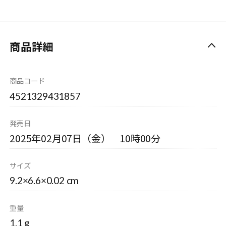
商品詳細
商品コード
4521329431857
発売日
2025年02月07日（金） 10時00分
サイズ
9.2×6.6×0.02 cm
重量
1.1 g