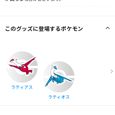
このグッズに登場するポケモン
ラティアス
ラティオス