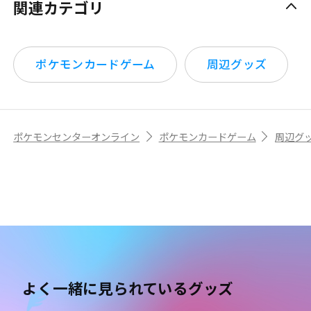
関連カテゴリ
ポケモンカードゲーム
周辺グッズ
ポケモンセンターオンライン
ポケモンカードゲーム
周辺グ
よく一緒に見られているグッズ