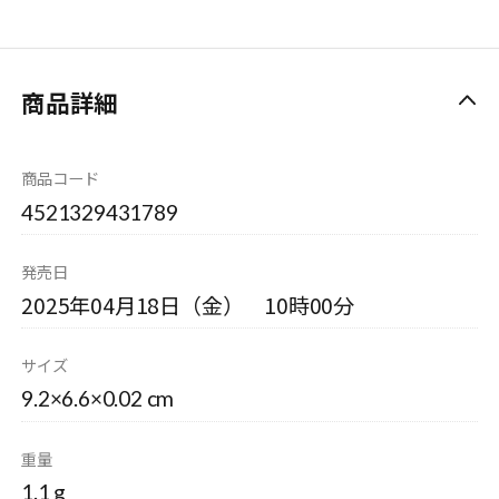
商品詳細
商品コード
4521329431789
発売日
2025年04月18日（金） 10時00分
サイズ
9.2×6.6×0.02 cm
重量
1.1 g