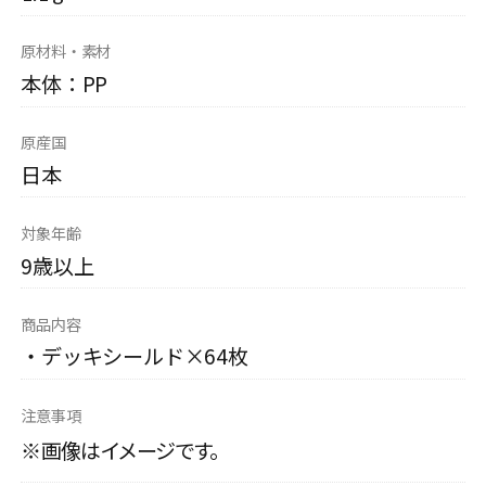
原材料・素材
本体：PP
原産国
日本
対象年齢
9歳以上
商品内容
・デッキシールド×64枚
注意事項
※画像はイメージです。