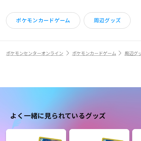
ポケモンカードゲーム
周辺グッズ
ポケモンセンターオンライン
ポケモンカードゲーム
周辺グ
よく一緒に見られているグッズ