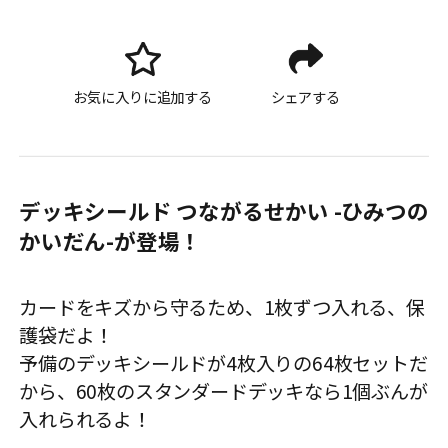
お気に入りに追加する
シェアする
デッキシールド つながるせかい -ひみつの
かいだん-が登場！
カードをキズから守るため、1枚ずつ入れる、保
護袋だよ！
予備のデッキシールドが4枚入りの64枚セットだ
から、60枚のスタンダードデッキなら1個ぶんが
入れられるよ！