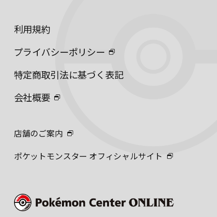
利用規約
プライバシーポリシー
特定商取引法に基づく表記
会社概要
店舗のご案内
ポケットモンスター オフィシャルサイト