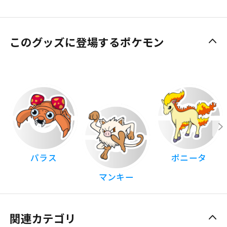
このグッズに登場するポケモン
パラス
ポニータ
マンキー
関連カテゴリ