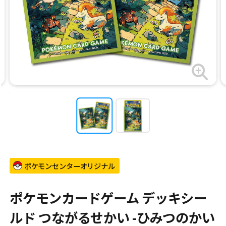
ポケモンセンターオリジナル
ポケモンカードゲーム デッキシー
ルド つながるせかい -ひみつのかい