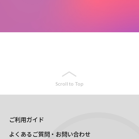
Scroll to Top
ご利用ガイド
よくあるご質問・お問い合わせ