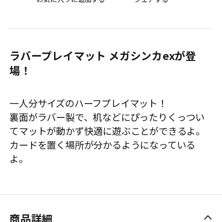
ラバープレイマット メガシンカexが登
場！
一人分サイズのハーフプレイマット！
裏面がラバー製で、机などにぴったりくっつい
てマットが動かず快適に遊ぶことができるよ。
カードを置く場所が分かるようになっている
よ。
商品詳細