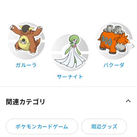
ガルーラ
バクーダ
サーナイト
関連カテゴリ
ポケモンカードゲーム
周辺グッズ