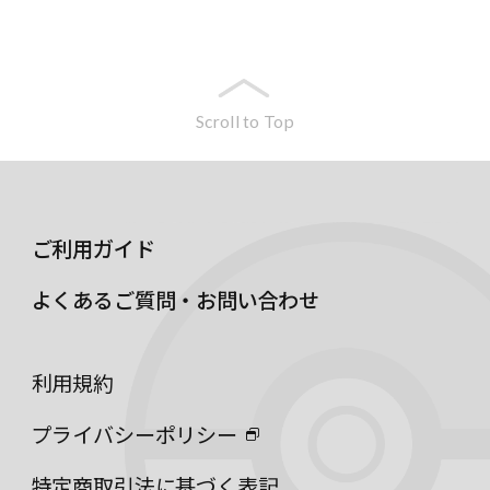
Scroll to Top
ご利用ガイド
よくあるご質問・お問い合わせ
利用規約
プライバシーポリシー
特定商取引法に基づく表記