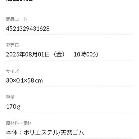
商品コード
4521329431628
発売日
2025年08月01日（金） 10時00分
サイズ
30×0.1×58 cm
重量
170 g
原材料・素材
本体：ポリエステル/天然ゴム