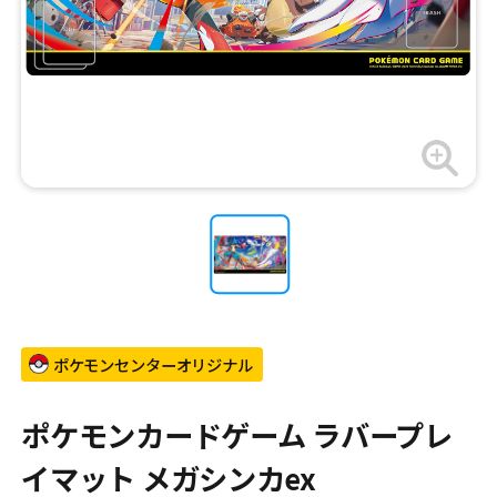
ポケモンセンターオリジナル
ポケモンカードゲーム ラバープレ
イマット メガシンカex