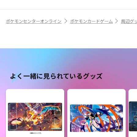
ポケモンセンターオンライン
ポケモンカードゲーム
周辺グ
よく一緒に見られているグッズ