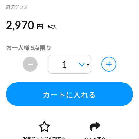
周辺グッズ
2,970
円
税込
お一人様 5点限り
カートに入れる
お気に入りに追加する
シェアする