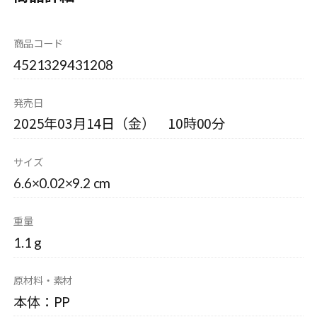
商品コード
4521329431208
発売日
2025年03月14日（金） 10時00分
サイズ
6.6×0.02×9.2 cm
重量
1.1 g
原材料・素材
本体：PP