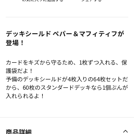
デッキシールド ペパー＆マフィティフが
登場！
カードをキズから守るため、1枚ずつ入れる、保
護袋だよ！
予備のデッキシールドが4枚入りの64枚セットだ
から、60枚のスタンダードデッキなら1個ぶんが
入れられるよ！
商品詳細