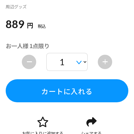
周辺グッズ
889
円
税込
お一人様 1点限り
カートに入れる
お気に入りに追加する
シェアする