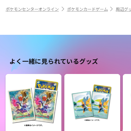
ポケモンセンターオンライン
ポケモンカードゲーム
周辺グ
よく一緒に見られているグッズ