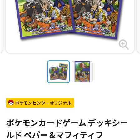
ポケモンセンターオリジナル
ポケモンカードゲーム デッキシー
ルド ペパー＆マフィティフ