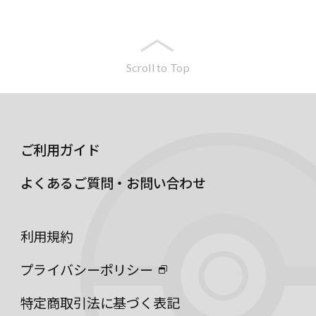
Scroll to Top
ご利用ガイド
よくあるご質問・お問い合わせ
利用規約
プライバシーポリシー
特定商取引法に基づく表記