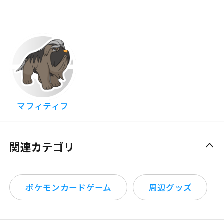
マフィティフ
関連カテゴリ
ポケモンカードゲーム
周辺グッズ