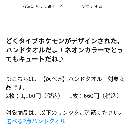
お気に入りに追加する
シェアする
どくタイプポケモンがデザインされた、
ハンドタオルだよ！ネオンカラーでとっ
てもキュートだね♪
※こちらは、【選べる】ハンドタオル 対象商
品です。
2枚：1,100円（税込） 1枚：660円（税込）
対象商品は、以下のリンクをご確認ください。
選べる2点ハンドタオル