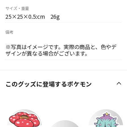
サイズ・重量
25×25×0.5:cm 26g
備考
※写真はイメージです。実際の商品と、色やデ
ザインが異なる場合がございます。
このグッズに登場するポケモン