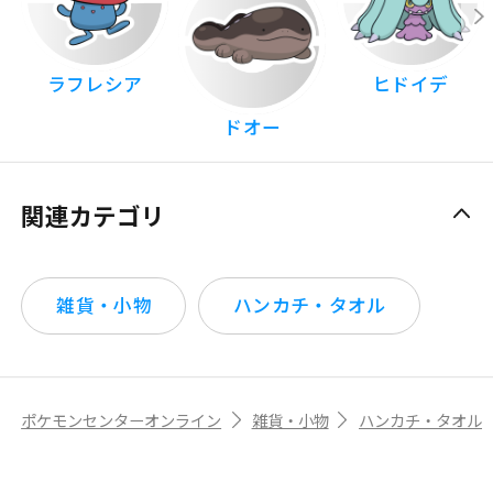
ラフレシア
ヒドイデ
ドオー
関連カテゴリ
雑貨・小物
ハンカチ・タオル
ポケモンセンターオンライン
雑貨・小物
ハンカチ・タオル