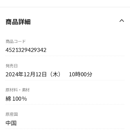
商品詳細
商品コード
4521329429342
発売日
2024年12月12日（木） 10時00分
原材料・素材
綿 100％
原産国
中国