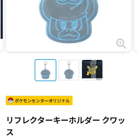
ポケモンセンターオリジナル
リフレクターキーホルダー クワッ
ス