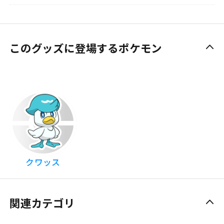
このグッズに登場するポケモン
クワッス
関連カテゴリ