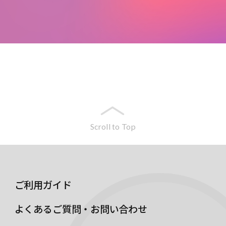
Scroll to Top
ご利用ガイド
よくあるご質問・お問い合わせ