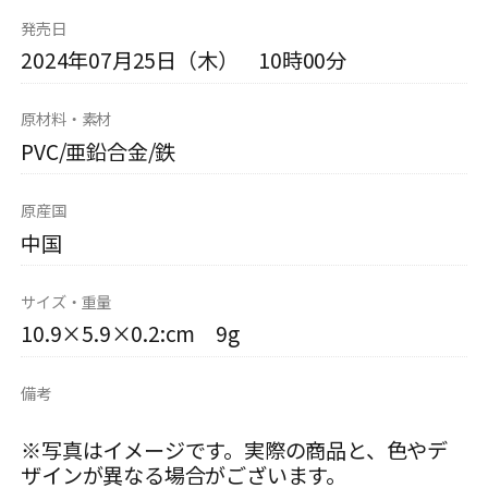
発売日
2024年07月25日（木） 10時00分
原材料・素材
PVC/亜鉛合金/鉄
原産国
中国
サイズ・重量
10.9×5.9×0.2:cm 9g
備考
※写真はイメージです。実際の商品と、色やデ
ザインが異なる場合がございます。