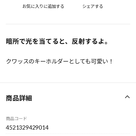
お気に入りに追加する
シェアする
暗所で光を当てると、反射するよ。
クワッスのキーホルダーとしても可愛い！
商品詳細
商品コード
4521329429014