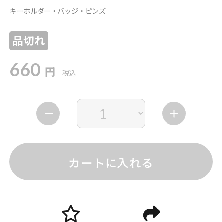
キーホルダー・バッジ・ピンズ
品切れ
660
円
税込
カートに入れる