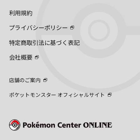
利用規約
プライバシーポリシー
特定商取引法に基づく表記
会社概要
店舗のご案内
ポケットモンスター オフィシャルサイト