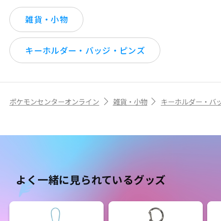
雑貨・小物
キーホルダー・バッジ・ピンズ
ポケモンセンターオンライン
雑貨・小物
キーホルダー・バ
よく一緒に見られているグッズ