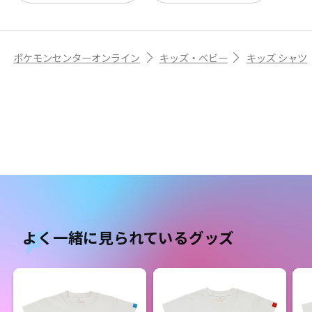
ポケモンセンターオンライン
キッズ・ベビー
キッズ シャツ
よく一緒に見られているグッズ