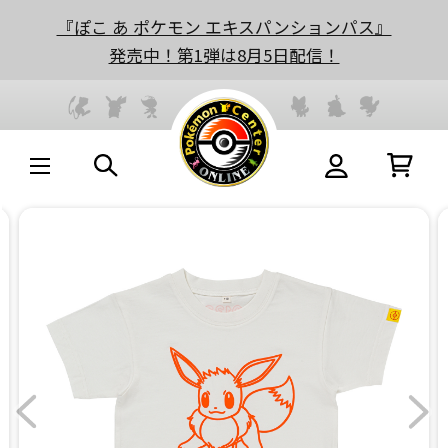
『ぽこ あ ポケモン エキスパンションパス』
発売中！第1弾は8月5日配信！