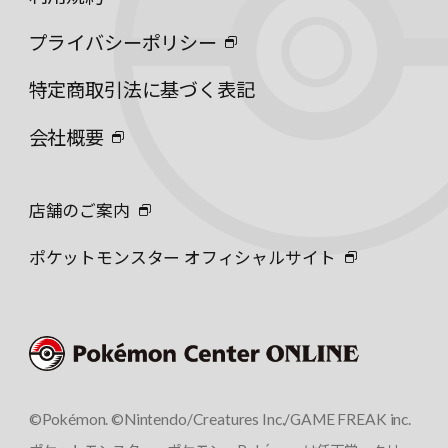
プライバシーポリシー
特定商取引法に基づく表記
会社概要
店舗のご案内
ポケットモンスター オフィシャルサイト
©Pokémon. ©Nintendo/Creatures Inc./GAME FREAK inc.