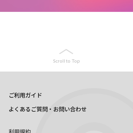
Scroll to Top
ご利用ガイド
よくあるご質問・お問い合わせ
利用規約