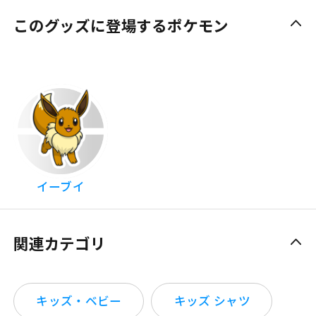
このグッズに登場するポケモン
イーブイ
関連カテゴリ
キッズ・ベビー
キッズ シャツ