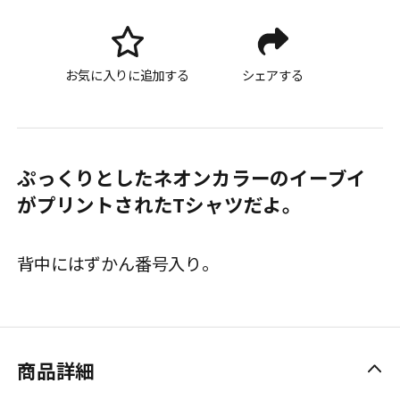
お気に入りに追加する
シェアする
ぷっくりとしたネオンカラーのイーブイ
がプリントされたTシャツだよ。
背中にはずかん番号入り。
商品詳細