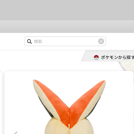
ポケモンから探