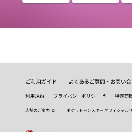
ご利用ガイド
よくあるご質問・お問い合
利用規約
プライバシーポリシー
特定商
店舗のご案内
ポケットモンスター オフィシャル