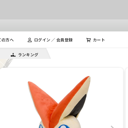
ての方へ
ログイン ／ 会員登録
カート
ランキング