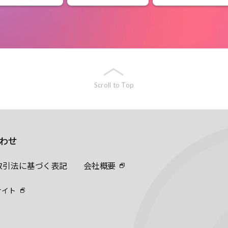
Scroll to Top
わせ
取引法に基づく表記
会社概要
サイト