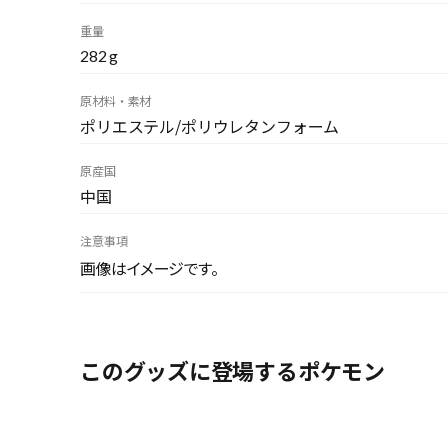
重量
282 g
原材料・素材
ポリエステル/ポリウレタンフォーム
原産国
中国
注意事項
画像はイメージです。
このグッズに登場するポケモン