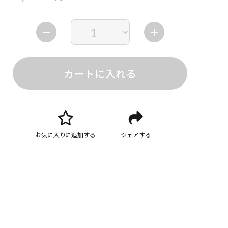
カートに入れる
お気に入りに追加する
シェアする