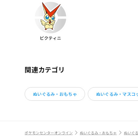
ビクティニ
関連カテゴリ
ぬいぐるみ・おもちゃ
ぬいぐるみ・マスコ
ポケモンセンターオンライン
ぬいぐるみ・おもちゃ
ぬいぐ