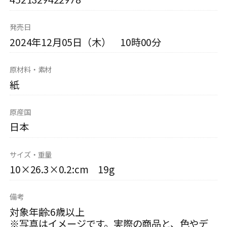
発売日
2024年12月05日（木） 10時00分
原材料・素材
紙
原産国
日本
サイズ・重量
10×26.3×0.2:cm 19g
備考
対象年齢:6歳以上
※写真はイメージです。実際の商品と、色やデ