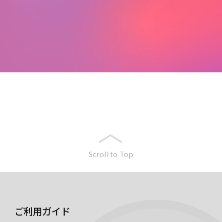
Scroll to Top
ご利用ガイド