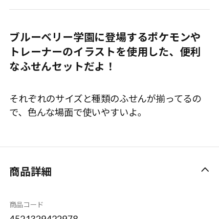
ブルーベリー学園に登場するポケモンや
トレーナーのイラストを使用した、便利
なふせんセットだよ！
それぞれのサイズと種類のふせんが揃ってるの
で、色んな場面で使いやすいよ。
商品詳細
商品コード
4521329422978