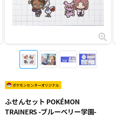
ポケモンセンターオリジナル
ふせんセット POKÉMON
TRAINERS -ブルーベリー学園-