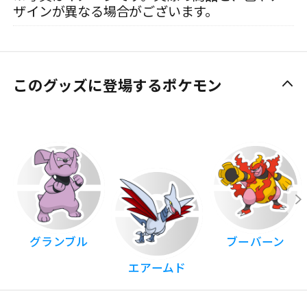
ザインが異なる場合がございます。
このグッズに登場するポケモン
グランブル
ブーバーン
エアームド