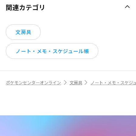
関連カテゴリ
文房具
ノート・メモ・スケジュール帳
ポケモンセンターオンライン
文房具
ノート・メモ・スケジ