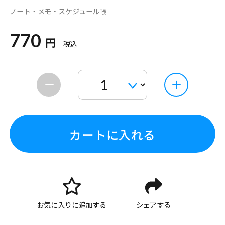
ノート・メモ・スケジュール帳
770
円
税込
カートに入れる
お気に入りに追加する
シェアする