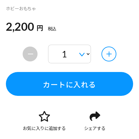
ホビーおもちゃ
2,200
円
税込
カートに入れる
お気に入りに追加する
シェアする