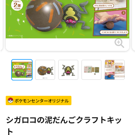
ポケモンセンターオリジナル
シガロコの泥だんごクラフトキッ
ト