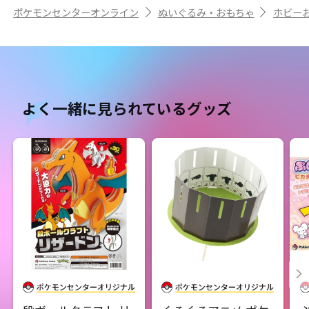
ポケモンセンターオンライン
ぬいぐるみ・おもちゃ
ホビー
よく一緒に見られているグッズ