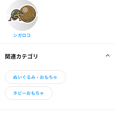
シガロコ
関連カテゴリ
ぬいぐるみ・おもちゃ
ホビーおもちゃ