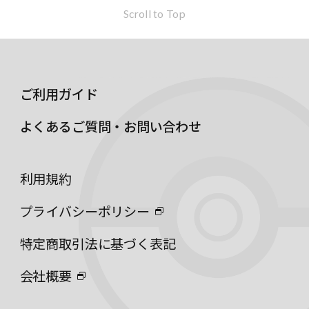
Scroll to Top
ご利用ガイド
よくあるご質問・お問い合わせ
利用規約
プライバシーポリシー
特定商取引法に基づく表記
会社概要