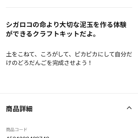
シガロコの命より大切な泥玉を作る体験
ができるクラフトキットだよ。
土をこねて、ころがして、ピカピカにして自分だ
けのどろだんごを完成させよう！
商品詳細
商品コード