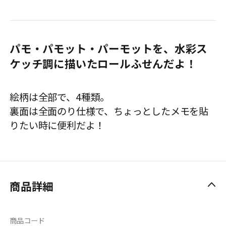
パモ・パモット・パーモットを、水彩ス
ケッチ調に描いたロールふせんだよ！
絵柄は全部で、4種類。
裏面は全面のり仕様で、ちょっとしたメモを貼
りたい時に便利だよ！
商品詳細
商品コード