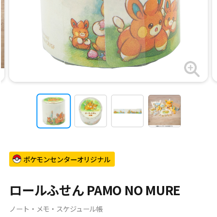
ポケモンセンターオリジナル
ロールふせん PAMO NO MURE
ノート・メモ・スケジュール帳