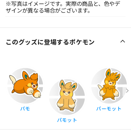
※写真はイメージです。実際の商品と、色やデ
ザインが異なる場合がございます。
このグッズに登場するポケモン
パモ
パーモット
パモット