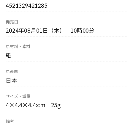
4521329421285
発売日
2024年08月01日（木） 10時00分
原材料・素材
紙
原産国
日本
サイズ・重量
4×4.4×4.4:cm 25g
備考