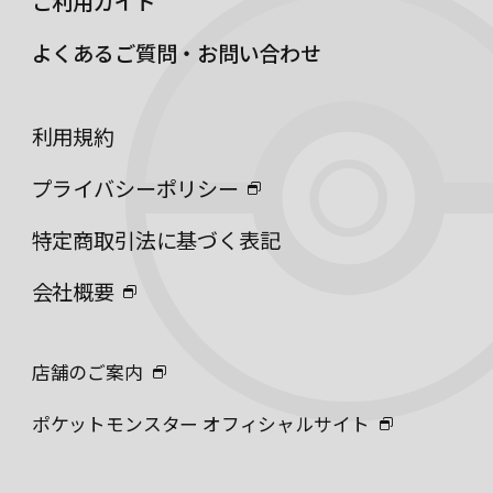
ご利用ガイド
よくあるご質問・お問い合わせ
利用規約
プライバシーポリシー
特定商取引法に基づく表記
会社概要
店舗のご案内
ポケットモンスター オフィシャルサイト