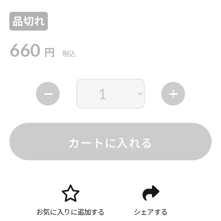
品切れ
660
円
税込
カートに入れる
お気に入りに追加する
シェアする