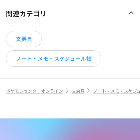
関連カテゴリ
文房具
ノート・メモ・スケジュール帳
ポケモンセンターオンライン
文房具
ノート・メモ・スケジ