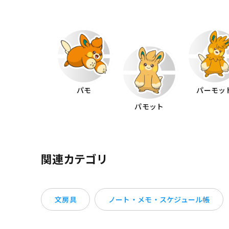
パモ
パーモッ
パモット
関連カテゴリ
文房具
ノート・メモ・スケジュール帳