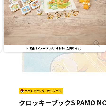
ポケモンセンターオリジナル
クロッキーブックS PAMO NO