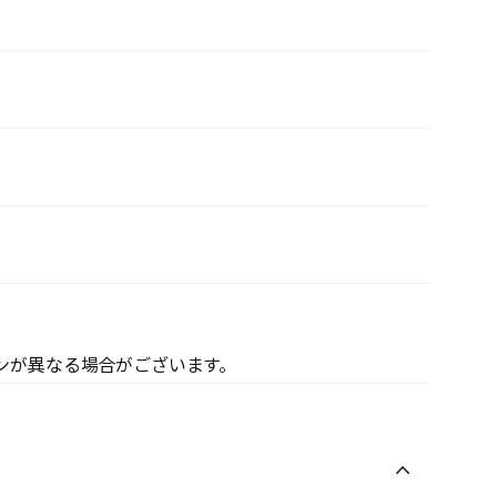
ンが異なる場合がございます。