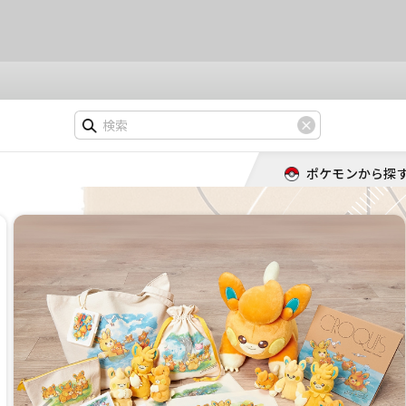
ポケモンから探