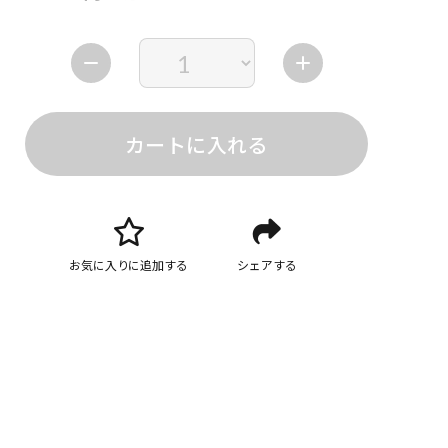
カートに入れる
お気に入りに追加する
シェアする