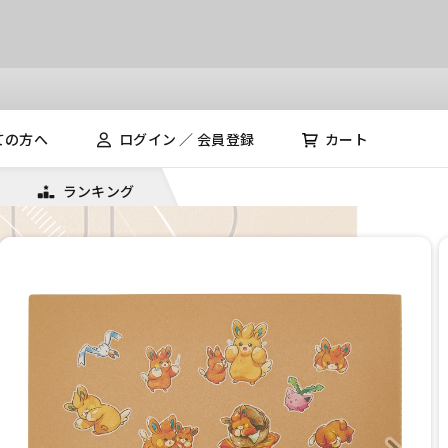
ての方へ
ログイン ／ 会員登録
カート
ランキング