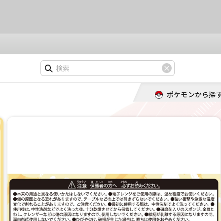
ポケモンから探