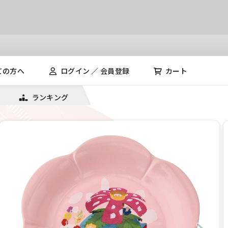
ての方へ
ログイン ／ 会員登録
カート
ランキング