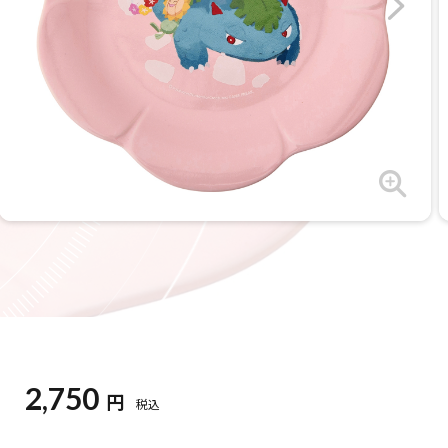
2,750
円
税込