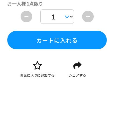
お一人様 1点限り
カートに入れる
お気に入りに追加する
シェアする