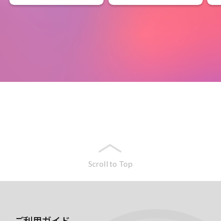
Scroll to Top
ご利用ガイド