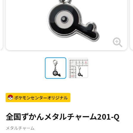
ポケモンセンターオリジナル
全国ずかんメタルチャーム201-Q
メタルチャーム