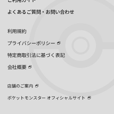
よくあるご質問・お問い合わせ
利用規約
プライバシーポリシー
特定商取引法に基づく表記
会社概要
店舗のご案内
ポケットモンスター オフィシャルサイト