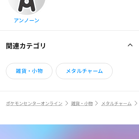
アンノーン
関連カテゴリ
雑貨・小物
メタルチャーム
ポケモンセンターオンライン
雑貨・小物
メタルチャーム