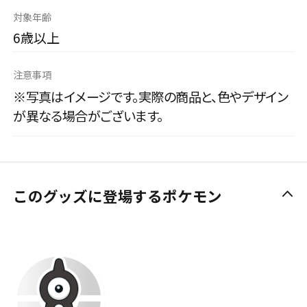
対象年齢
6歳以上
注意事項
※写真はイメージです。実際の商品と、色やデザイン
が異なる場合がございます。
このグッズに登場するポケモン