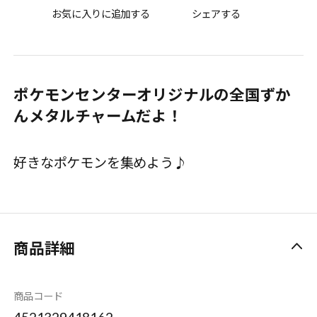
お気に入りに追加する
シェアする
ポケモンセンターオリジナルの全国ずか
んメタルチャームだよ！
好きなポケモンを集めよう♪
商品詳細
商品コード