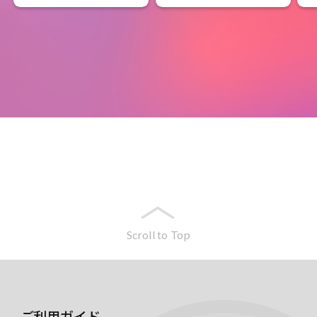
Scroll to Top
ご利用ガイド