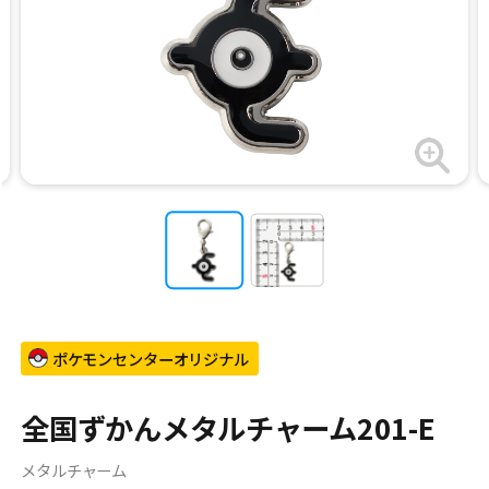
ポケモンセンターオリジナル
全国ずかんメタルチャーム201-E
メタルチャーム