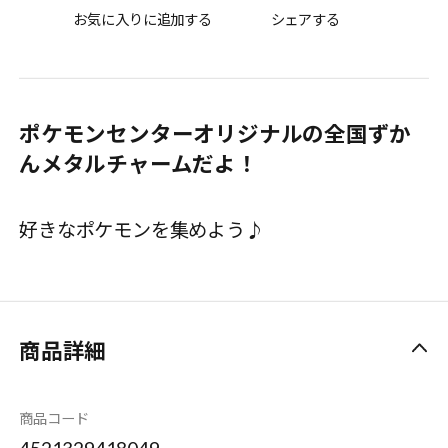
お気に入りに追加する
シェアする
ポケモンセンターオリジナルの全国ずか
んメタルチャームだよ！
好きなポケモンを集めよう♪
商品詳細
商品コード