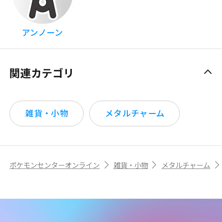
アンノーン
関連カテゴリ
雑貨・小物
メタルチャーム
ポケモンセンターオンライン
雑貨・小物
メタルチャーム