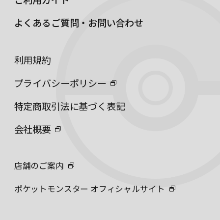
よくあるご質問・お問い合わせ
利用規約
プライバシーポリシー
特定商取引法に基づく表記
会社概要
店舗のご案内
ポケットモンスター オフィシャルサイト