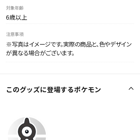
対象年齢
6歳以上
注意事項
※写真はイメージです。実際の商品と、色やデザイン
が異なる場合がございます。
このグッズに登場するポケモン