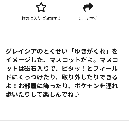
お気に入りに追加する
シェアする
グレイシアのとくせい「ゆきがくれ」を
イメージした、マスコットだよ。マスコ
ットは磁石入りで、ピタッ！とフィール
ドにくっつけたり、取り外したりできる
よ！お部屋に飾ったり、ポケモンを連れ
歩いたりして楽しんでね♪