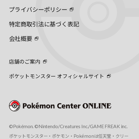
プライバシーポリシー
特定商取引法に基づく表記
会社概要
店舗のご案内
ポケットモンスター オフィシャルサイト
©Pokémon. ©Nintendo/Creatures Inc./GAME FREAK inc.
ポケットモンスター・ポケモン・Pokémonは任天堂・クリー