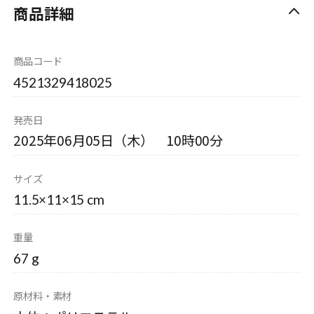
商品詳細
商品コード
4521329418025
発売日
2025年06月05日（木） 10時00分
サイズ
11.5×11×15 cm
重量
67 g
原材料・素材