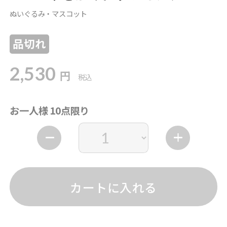
ぬいぐるみ・マスコット
品切れ
2,530
円
税込
お一人様 10点限り
カートに入れる