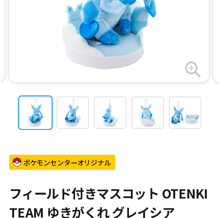
ポケモンセンターオリジナル
フィールド付きマスコット OTENKI
TEAM ゆきがくれ グレイシア