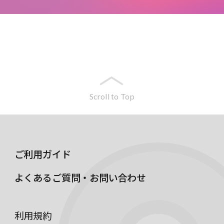
Scroll to Top
ご利用ガイド
よくあるご質問・お問い合わせ
利用規約