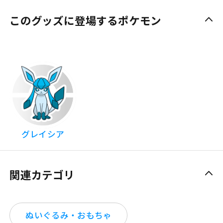
このグッズに登場するポケモン
グレイシア
関連カテゴリ
ぬいぐるみ・おもちゃ