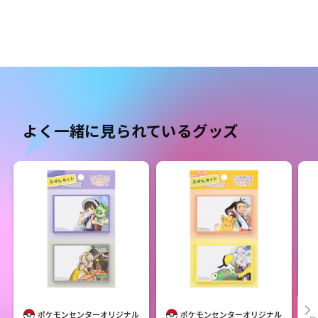
よく一緒に見られているグッズ