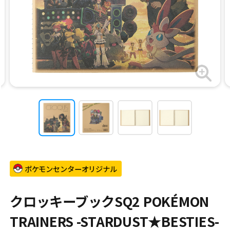
ポケモンセンターオリジナル
クロッキーブックSQ2 POKÉMON
TRAINERS -STARDUST★BESTIES-