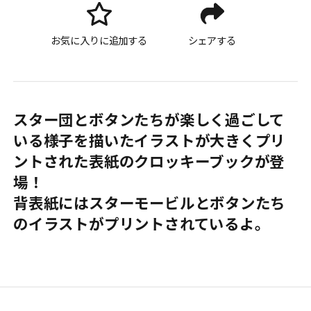
お気に入りに追加する
シェアする
スター団とボタンたちが楽しく過ごして
いる様子を描いたイラストが大きくプリ
ントされた表紙のクロッキーブックが登
場！
背表紙にはスターモービルとボタンたち
のイラストがプリントされているよ。