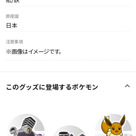
原産国
日本
注意事項
※画像はイメージです。
このグッズに登場するポケモン