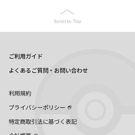
Scroll to Top
ご利用ガイド
よくあるご質問・お問い合わせ
利用規約
プライバシーポリシー
特定商取引法に基づく表記