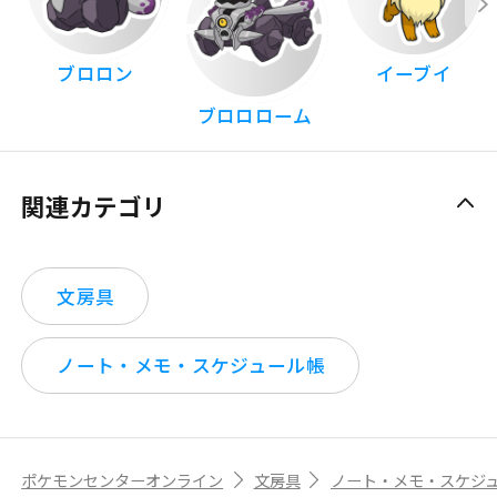
ブロロン
イーブイ
ブロロローム
関連カテゴリ
文房具
ノート・メモ・スケジュール帳
ポケモンセンターオンライン
文房具
ノート・メモ・スケジ