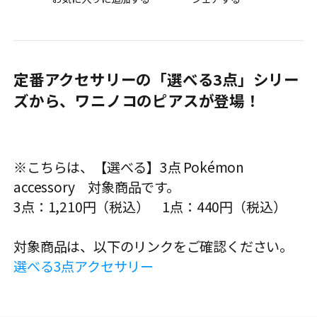
定番アクセサリーの「選べる3点」シリー
ズから、ワニノコのピアスが登場！
※こちらは、【選べる】3点 Pokémon
accessory 対象商品です。
3点：1,210円（税込） 1点：440円（税込）
対象商品は、以下のリンクをご確認ください。
選べる3点アクセサリー