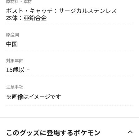
原材料・素材
ポスト・キャッチ：サージカルステンレス
本体：亜鉛合金
原産国
中国
対象年齢
15歳以上
注意事項
※画像はイメージです
このグッズに登場するポケモン