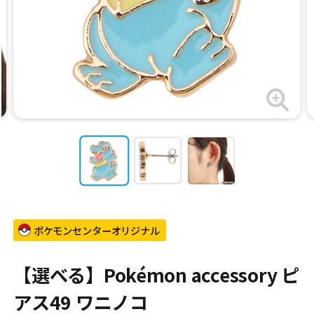
ポケモンセンターオリジナル
【選べる】Pokémon accessory ピ
アス49 ワニノコ