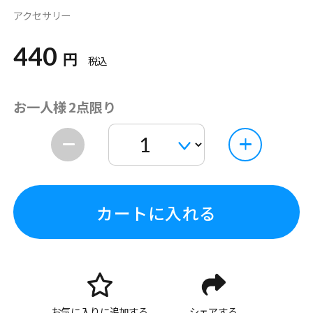
アクセサリー
440
円
税込
お一人様 2点限り
カートに入れる
お気に入りに追加する
シェアする