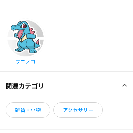
ワニノコ
関連カテゴリ
雑貨・小物
アクセサリー