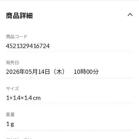
商品詳細
商品コード
4521329416724
発売日
2026年05月14日（木） 10時00分
サイズ
1×1.4×1.4 cm
重量
1 g