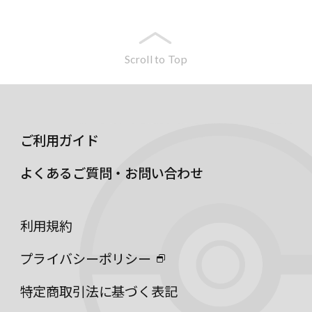
Scroll to Top
ご利用ガイド
よくあるご質問・お問い合わせ
利用規約
プライバシーポリシー
特定商取引法に基づく表記