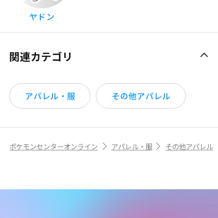
ヤドン
関連カテゴリ
アパレル・服
その他アパレル
ポケモンセンターオンライン
アパレル・服
その他アパレル