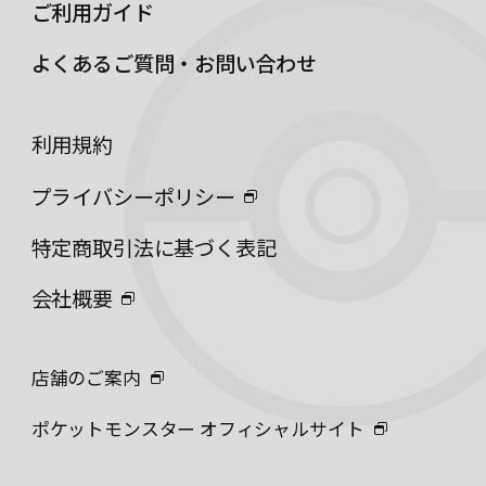
ご利用ガイド
よくあるご質問・お問い合わせ
利用規約
プライバシーポリシー
特定商取引法に基づく表記
会社概要
店舗のご案内
ポケットモンスター オフィシャルサイト