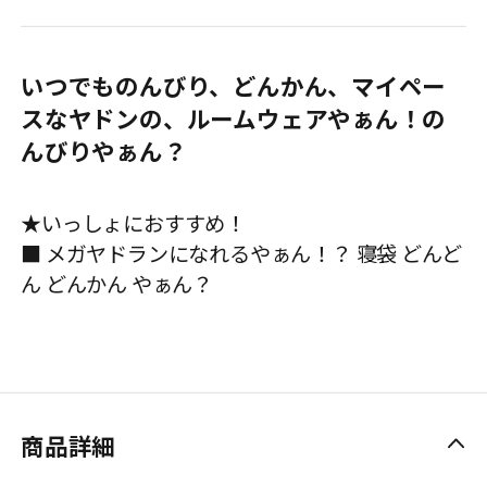
いつでものんびり、どんかん、マイペー
スなヤドンの、ルームウェアやぁん！の
んびりやぁん？
★いっしょにおすすめ！
■ メガヤドランになれるやぁん！？ 寝袋 どんど
ん どんかん やぁん？
商品詳細