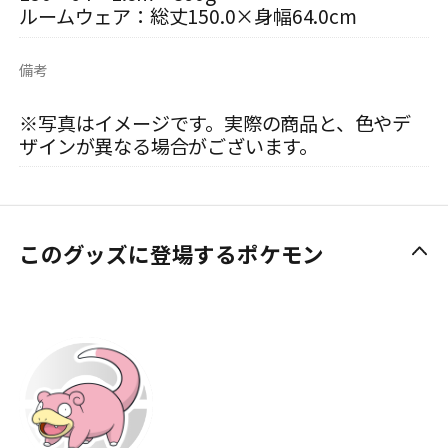
ルームウェア：総丈150.0×身幅64.0cm
備考
※写真はイメージです。実際の商品と、色やデ
ザインが異なる場合がございます。
このグッズに登場するポケモン