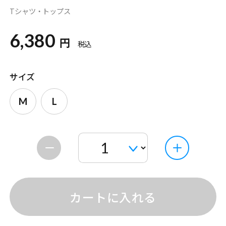
Tシャツ・トップス
6,380
円
税込
サイズ
M
L
カートに入れる