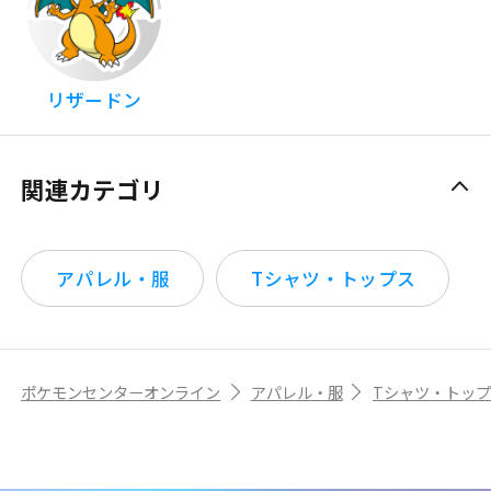
リザードン
関連カテゴリ
アパレル・服
Tシャツ・トップス
ポケモンセンターオンライン
アパレル・服
Tシャツ・トッ