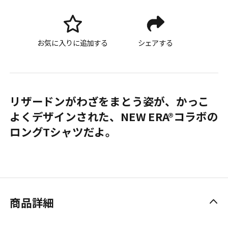
お気に入りに追加する
シェアする
リザードンがわざをまとう姿が、かっこ
よくデザインされた、NEW ERA®コラボの
ロングTシャツだよ。
商品詳細