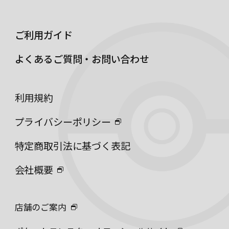
ご利用ガイド
よくあるご質問・お問い合わせ
利用規約
プライバシーポリシー
特定商取引法に基づく表記
会社概要
店舗のご案内