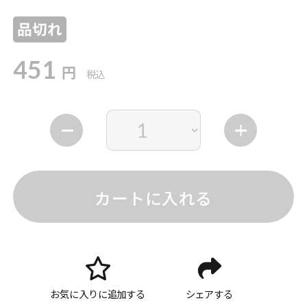
品切れ
451
円
税込
カートに入れる
お気に入りに追加する
シェアする