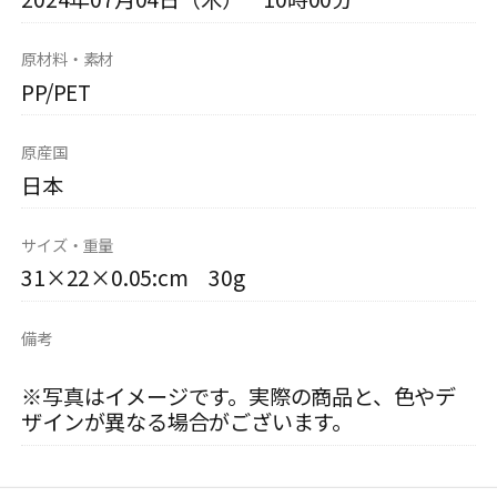
原材料・素材
PP/PET
原産国
日本
サイズ・重量
31×22×0.05:cm 30g
備考
※写真はイメージです。実際の商品と、色やデ
ザインが異なる場合がございます。