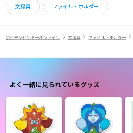
文房具
ファイル・ホルダー
ポケモンセンターオンライン
文房具
ファイル・ホルダー
よく一緒に見られているグッズ