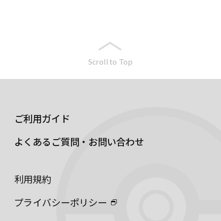
Scroll to Top
ご利用ガイド
よくあるご質問・お問い合わせ
利用規約
プライバシーポリシー