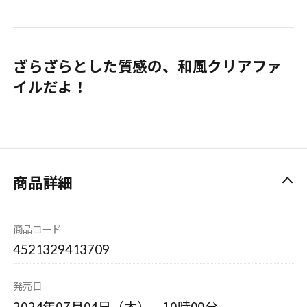
ざらざらとした質感の、和風クリアファ
イルだよ！
商品詳細
商品コード
4521329413709
発売日
2024年07月04日（木） 10時00分