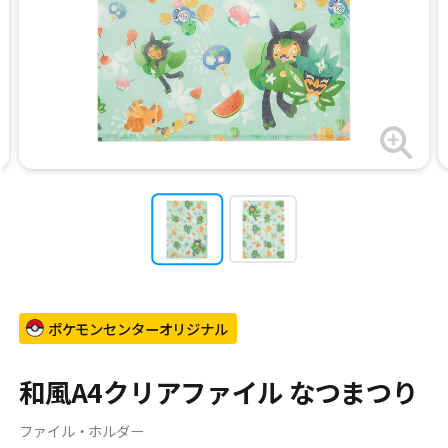
ポケモンセンターオリジナル
和風A4クリアファイル なつまつり
ファイル・ホルダー