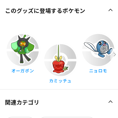
このグッズに登場するポケモン
オーガポン
ニョロモ
カミッチュ
関連カテゴリ