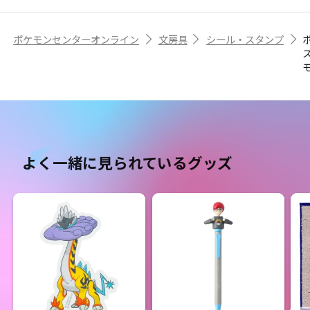
ポケモンセンターオンライン
文房具
シール・スタンプ
よく一緒に見られているグッズ