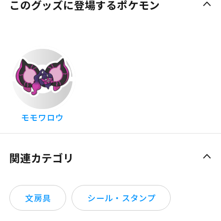
このグッズに登場するポケモン
モモワロウ
関連カテゴリ
文房具
シール・スタンプ