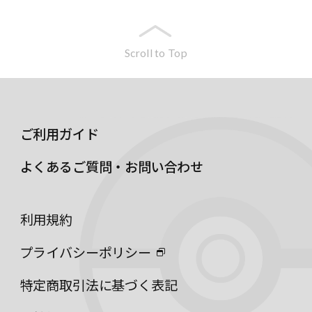
Scroll to Top
ご利用ガイド
よくあるご質問・お問い合わせ
利用規約
プライバシーポリシー
特定商取引法に基づく表記