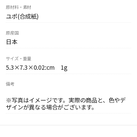
原材料・素材
ユポ(合成紙)
原産国
日本
サイズ・重量
5.3×7.3×0.02:cm 1g
備考
※写真はイメージです。実際の商品と、色やデ
ザインが異なる場合がございます。