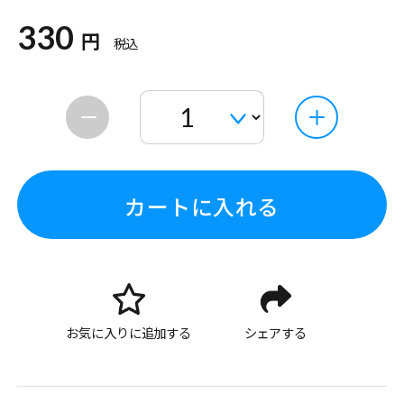
330
円
税込
カートに入れる
お気に入りに追加する
シェアする