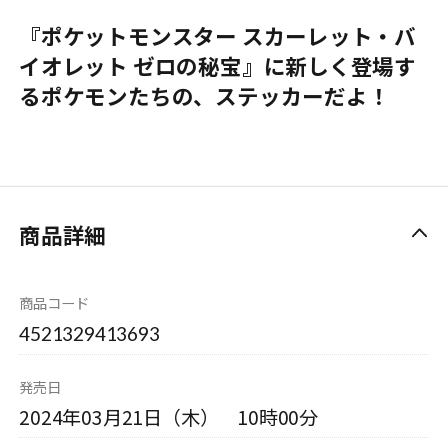
『ポケットモンスター スカーレット・バ
イオレット ゼロの秘宝』に新しく登場す
るポケモンたちの、ステッカーだよ！
商品詳細
商品コード
4521329413693
発売日
2024年03月21日（木） 10時00分