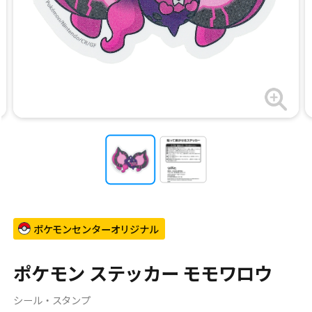
ポケモンセンターオリジナル
ポケモン ステッカー モモワロウ
シール・スタンプ