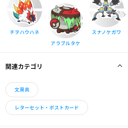
チヲハウハネ
スナノケガワ
アラブルタケ
関連カテゴリ
文房具
レターセット・ポストカード