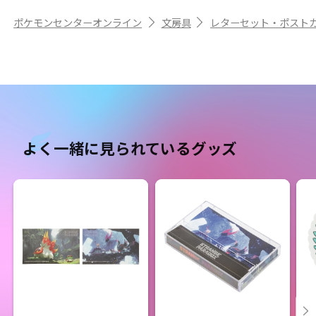
ポケモンセンターオンライン
文房具
レターセット・ポスト
よく一緒に見られているグッズ