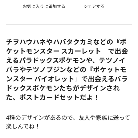
お気に入りに追加する
シェアする
チヲハウハネやハバタクカミなどの『ポ
ケットモンスター スカーレット』で出会
えるパラドックスポケモンや、テツノイ
バラやテツノブジンなどの『ポケットモ
ンスター バイオレット』で出会えるパラ
ドックスポケモンたちがデザインされ
た、ポストカードセットだよ！
4種のデザインがあるので、友人や家族に送って
楽しんでね！