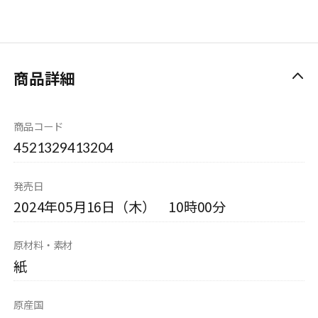
商品詳細
商品コード
4521329413204
発売日
2024年05月16日（木） 10時00分
原材料・素材
紙
原産国