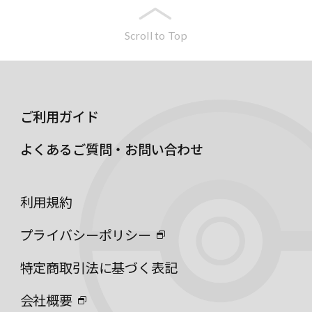
Scroll to Top
ご利用ガイド
よくあるご質問・お問い合わせ
利用規約
プライバシーポリシー
特定商取引法に基づく表記
会社概要