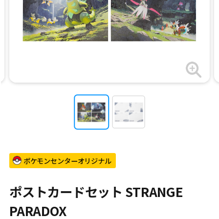
ポケモンセンターオリジナル
ポストカードセット STRANGE
PARADOX