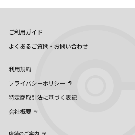
ご利用ガイド
よくあるご質問・お問い合わせ
利用規約
プライバシーポリシー
特定商取引法に基づく表記
会社概要
店舗のご案内