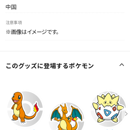
中国
注意事項
※画像はイメージです。
このグッズに登場するポケモン