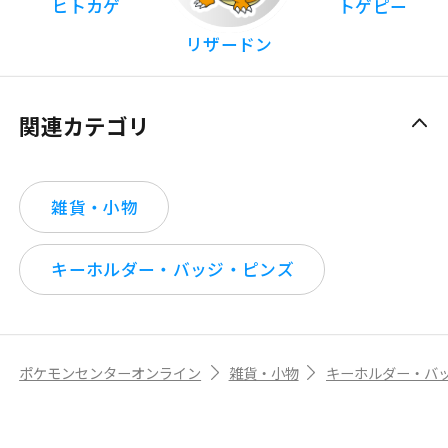
ヒトカゲ
トゲピー
リザードン
関連カテゴリ
雑貨・小物
キーホルダー・バッジ・ピンズ
ポケモンセンターオンライン
雑貨・小物
キーホルダー・バ