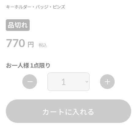
キーホルダー・バッジ・ピンズ
品切れ
770
円
税込
お一人様 1点限り
カートに入れる