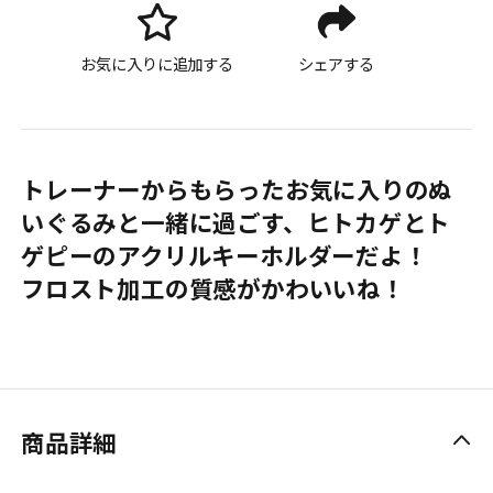
お気に入りに追加する
シェアする
トレーナーからもらったお気に入りのぬ
いぐるみと一緒に過ごす、ヒトカゲとト
ゲピーのアクリルキーホルダーだよ！
フロスト加工の質感がかわいいね！
商品詳細