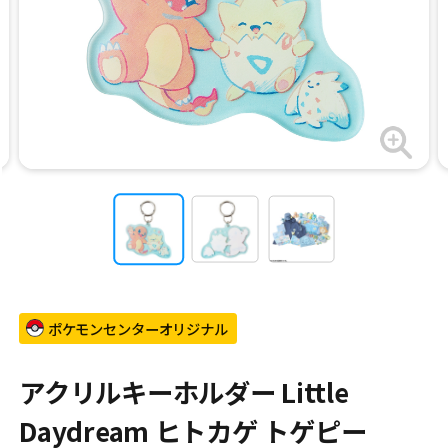
ポケモンセンターオリジナル
アクリルキーホルダー Little
Daydream ヒトカゲ トゲピー