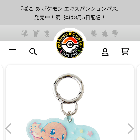
『ぽこ あ ポケモン エキスパンションパス』
発売中！第1弾は8月5日配信！