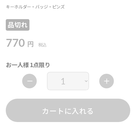
キーホルダー・バッジ・ピンズ
品切れ
770
円
税込
お一人様 1点限り
カートに入れる