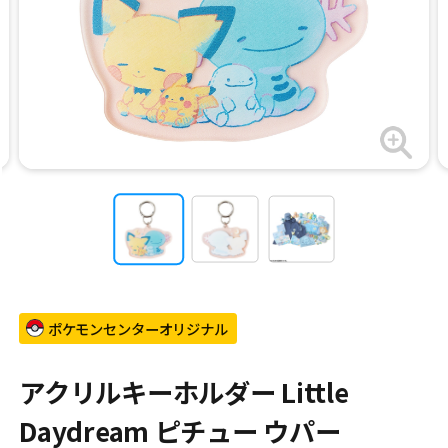
ポケモンセンターオリジナル
アクリルキーホルダー Little
Daydream ピチュー ウパー