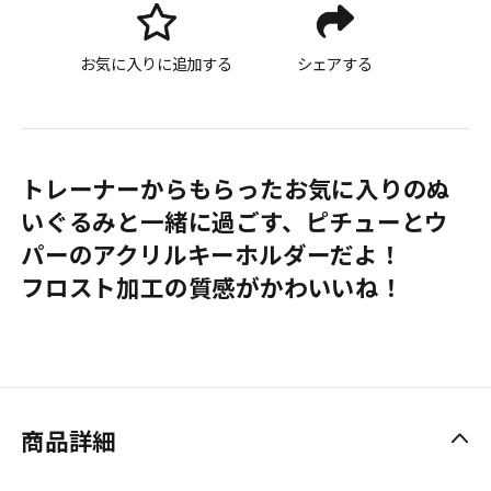
お気に入りに追加する
シェアする
トレーナーからもらったお気に入りのぬ
いぐるみと一緒に過ごす、ピチューとウ
パーのアクリルキーホルダーだよ！
フロスト加工の質感がかわいいね！
商品詳細