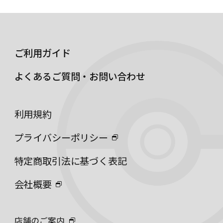
ご利用ガイド
よくあるご質問・お問い合わせ
利用規約
プライバシーポリシー
特定商取引法に基づく表記
会社概要
店舗のご案内