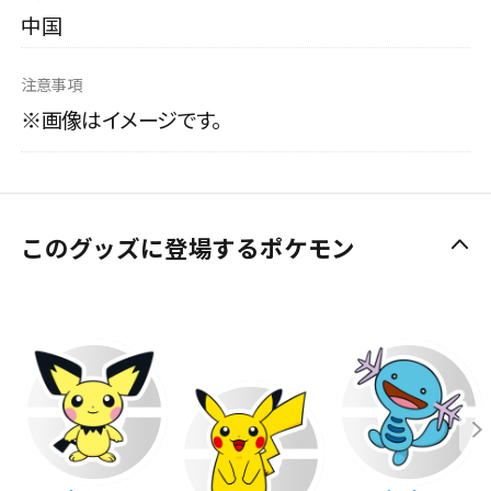
中国
注意事項
※画像はイメージです。
このグッズに登場するポケモン