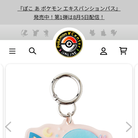
『ぽこ あ ポケモン エキスパンションパス』
発売中！第1弾は8月5日配信！