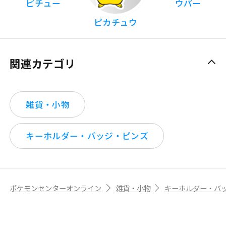
ピチュー
ウパー
ピカチュウ
関連カテゴリ
雑貨・小物
キーホルダー・バッジ・ピンズ
ポケモンセンターオンライン
雑貨・小物
キーホルダー・バ