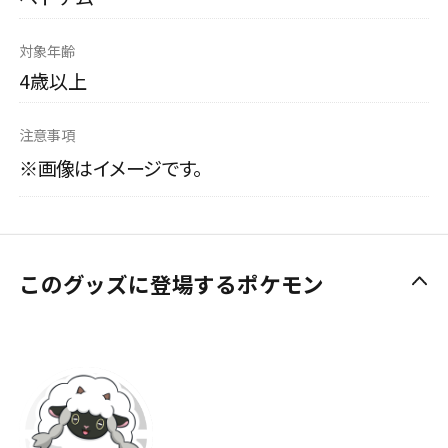
対象年齢
4歳以上
注意事項
※画像はイメージです。
このグッズに登場するポケモン