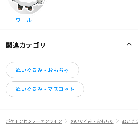
ウールー
関連カテゴリ
ぬいぐるみ・おもちゃ
ぬいぐるみ・マスコット
ポケモンセンターオンライン
ぬいぐるみ・おもちゃ
ぬいぐ