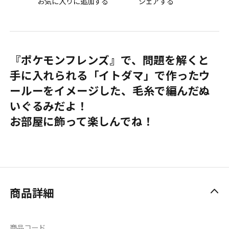
お気に入りに追加する
シェアする
『ポケモンフレンズ』で、問題を解くと
手に入れられる「イトダマ」で作ったウ
ールーをイメージした、毛糸で編んだぬ
いぐるみだよ！
お部屋に飾って楽しんでね！
商品詳細
商品コード