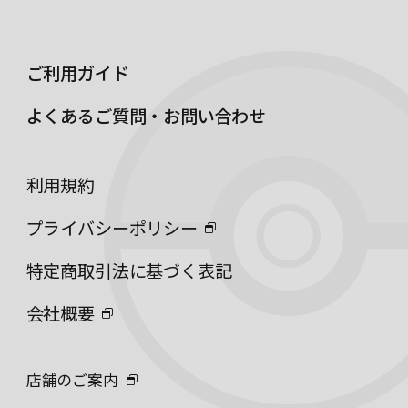
ご利用ガイド
よくあるご質問・お問い合わせ
利用規約
プライバシーポリシー
特定商取引法に基づく表記
会社概要
店舗のご案内