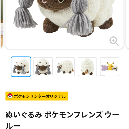
ポケモンセンターオリジナル
ぬいぐるみ ポケモンフレンズ ウー
ルー