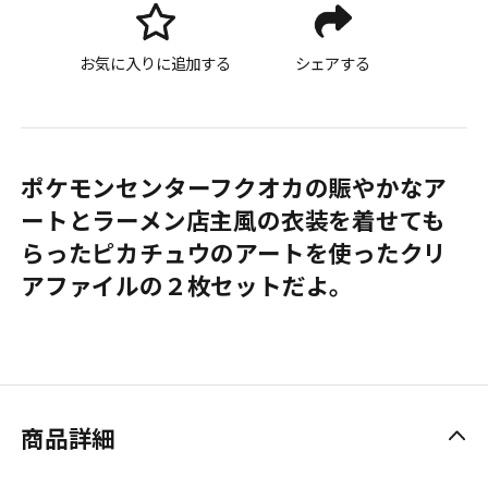
お気に入りに追加する
シェアする
ポケモンセンターフクオカの賑やかなア
ートとラーメン店主風の衣装を着せても
らったピカチュウのアートを使ったクリ
アファイルの２枚セットだよ。
商品詳細