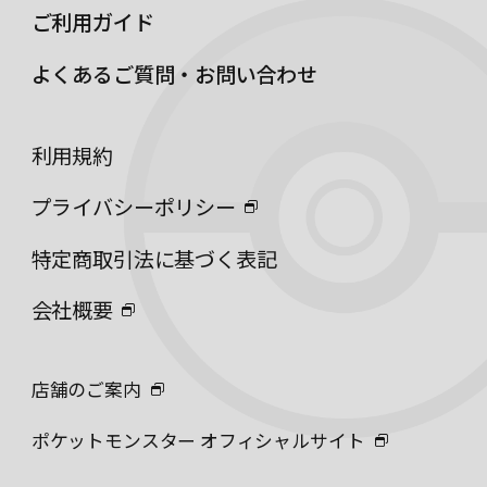
ご利用ガイド
よくあるご質問・お問い合わせ
利用規約
プライバシーポリシー
特定商取引法に基づく表記
会社概要
店舗のご案内
ポケットモンスター オフィシャルサイト