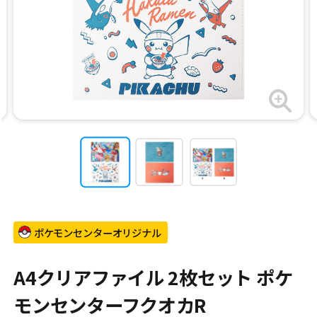
ポケモンセンターオリジナル
A4クリアファイル 2枚セット ポケ
モンセンターフクオカR