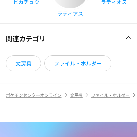
ピカチュウ
ラティオス
ラティアス
関連カテゴリ
文房具
ファイル・ホルダー
ポケモンセンターオンライン
文房具
ファイル・ホルダー