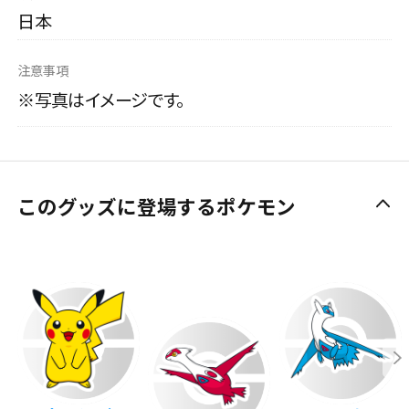
日本
注意事項
※写真はイメージです。
このグッズに登場するポケモン