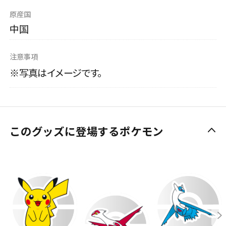
原産国
中国
注意事項
※写真はイメージです。
このグッズに登場するポケモン