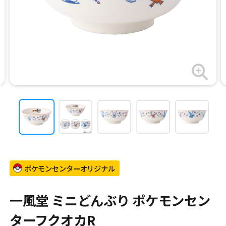
ポケモンセンターオリジナル
一風堂 ミニどんぶり ポケモンセン
ターフクオカR