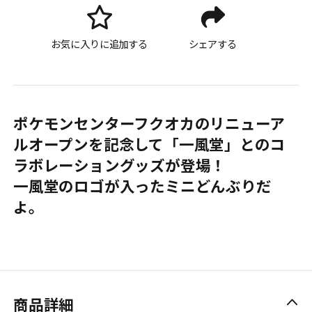
お気に入りに追加する
シェアする
ポケモンセンターフクオカのリニューア
ルオープンを記念して「一風堂」とのコ
ラボレーショングッズが登場！
一風堂のロゴが入ったミニどんぶりだ
よ。
商品詳細