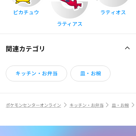
ピカチュウ
ラティオス
ラティアス
関連カテゴリ
キッチン・お弁当
皿・お椀
ポケモンセンターオンライン
キッチン・お弁当
皿・お椀