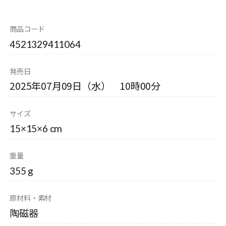
商品コード
4521329411064
発売日
2025年07月09日（水） 10時00分
サイズ
15×15×6 cm
重量
355 g
原材料・素材
陶磁器