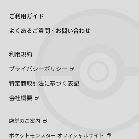
ご利用ガイド
よくあるご質問・お問い合わせ
利用規約
プライバシーポリシー
特定商取引法に基づく表記
会社概要
店舗のご案内
ポケットモンスター オフィシャルサイト