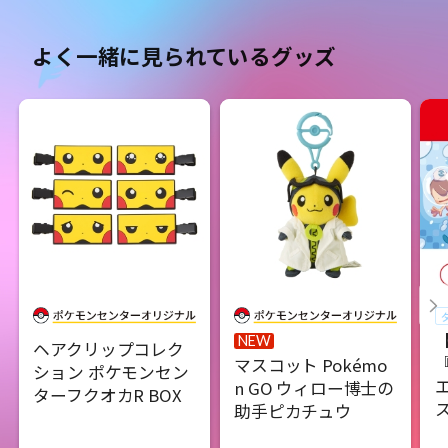
よく一緒に見られているグッズ
NEW
ヘアクリップコレク
マスコット Pokémo
ション ポケモンセン
n GO ウィロー博士の
ターフクオカR BOX
助手ピカチュウ