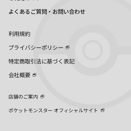
よくあるご質問・お問い合わせ
利用規約
プライバシーポリシー
特定商取引法に基づく表記
会社概要
店舗のご案内
ポケットモンスター オフィシャルサイト