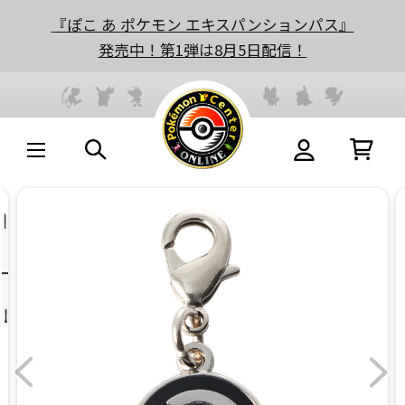
『ぽこ あ ポケモン エキスパンションパス』
発売中！第1弾は8月5日配信！