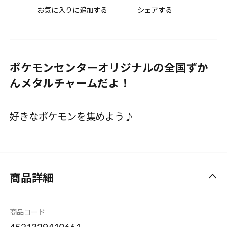
お気に入りに追加する
シェアする
ポケモンセンターオリジナルの全国ずか
んメタルチャームだよ！
好きなポケモンを集めよう♪
商品詳細
商品コード