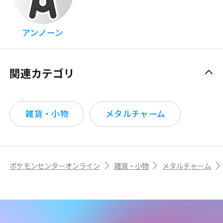
アンノーン
関連カテゴリ
雑貨・小物
メタルチャーム
ポケモンセンターオンライン
雑貨・小物
メタルチャーム