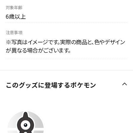
対象年齢
6歳以上
注意事項
※写真はイメージです。実際の商品と、色やデザイン
が異なる場合がございます。
このグッズに登場するポケモン