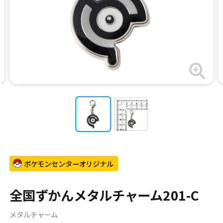
ポケモンセンターオリジナル
全国ずかんメタルチャーム201-C
メタルチャーム