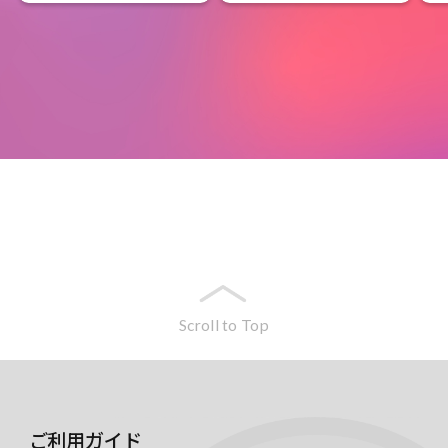
Scroll to Top
ご利用ガイド